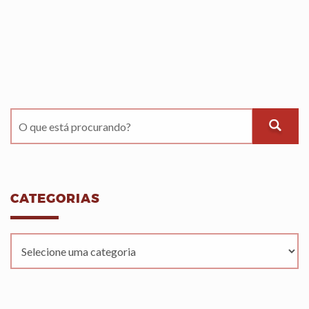
CATEGORIAS