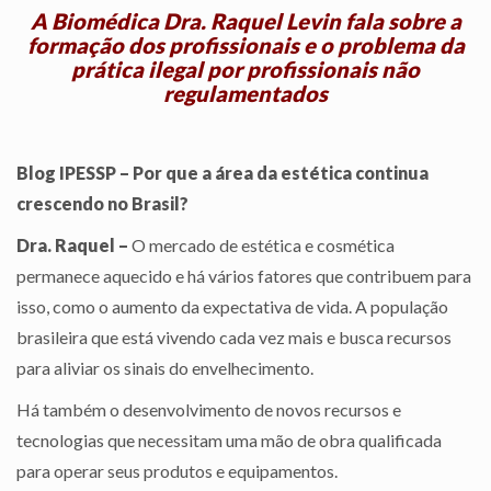
A Biomédica Dra. Raquel Levin fala sobre a
formação dos profissionais e o problema da
prática ilegal por profissionais não
regulamentados
Blog IPESSP – Por que a área da estética continua
crescendo no Brasil?
Dra. Raquel –
O mercado de estética e cosmética
permanece aquecido e há vários fatores que contribuem para
isso, como o aumento da expectativa de vida. A população
brasileira que está vivendo cada vez mais e busca recursos
para aliviar os sinais do envelhecimento.
Há também o desenvolvimento de novos recursos e
tecnologias que necessitam uma mão de obra qualificada
para operar seus produtos e equipamentos.