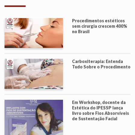
Procedimentos estéticos
sem cirurgia crescem 400%
no Brasil
Carboxiterapia: Entenda
Tudo Sobre o Procedimento
Em Workshop, docente da
Estética do IPESSP lança
livro sobre Fios Absorvíveis
de Sustentação Facial