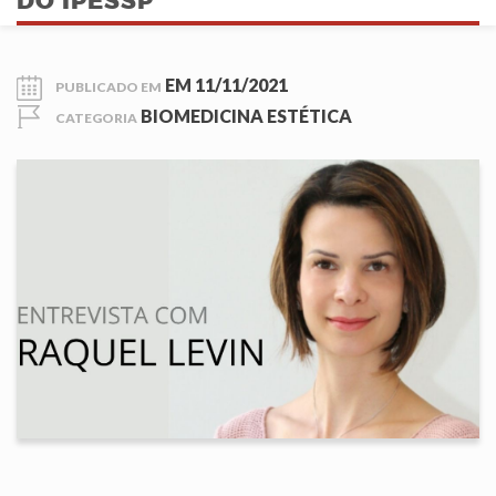
DO IPESSP
EM
11/11/2021
PUBLICADO EM
BIOMEDICINA ESTÉTICA
CATEGORIA