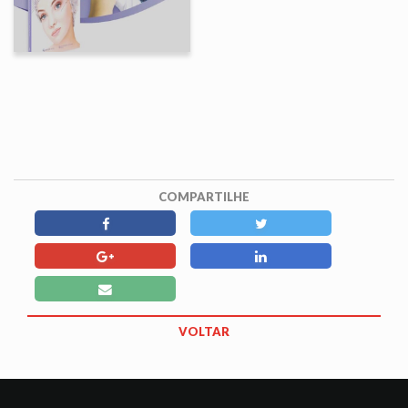
COMPARTILHE
VOLTAR