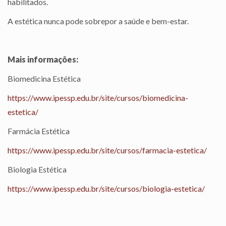
habilitados.
A estética nunca pode sobrepor a saúde e bem-estar.
Mais informações:
Biomedicina Estética
https://www.ipessp.edu.br/site/cursos/biomedicina-
estetica/
Farmácia Estética
https://www.ipessp.edu.br/site/cursos/farmacia-estetica/
Biologia Estética
https://www.ipessp.edu.br/site/cursos/biologia-estetica/