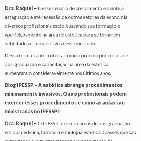
Dra. Raquel –
Nesse cenário de crescimento e diante à
estagnação e até recessão de outros setores da economia,
diversos profissionais estão buscando sua formação e
aperfeiçoamento na área de estética para se tornarem
habilitados e competitivos nesse mercado.
Dessa forma, tanto a oferta como a procura por cursos de
pós-graduação e capacitação na área da estética
aumentaram consideravelmente nos últimos anos.
Blog IPESSP – A estética abrange procedimentos
minimamente invasivos. Quais profissionais podem
exercer esses procedimentos e como as aulas são
ministradas no IPESSP?
Dra. Raquel –
O IPESSP oferece cursos de pós graduação
em biomedicina, farmácia e biologia estética. Classes que são
autorizadas e regulamentadas para a realização de