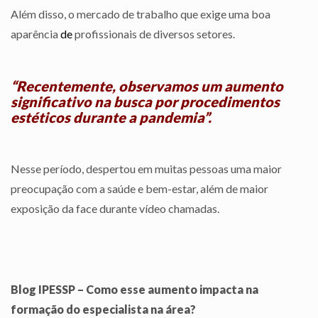
Além disso, o mercado de trabalho que exige uma boa
aparência
de
profissionais de diversos setores.
“Recentemente, observamos um aumento
significativo na busca por procedimentos
estéticos durante a pandemia”.
Nesse período, despertou em muitas pessoas uma maior
preocupação com a saúde e bem-estar, além de maior
exposição da face durante vídeo chamadas.
Blog IPESSP – Como esse aumento impacta na
formação do especialista na área?