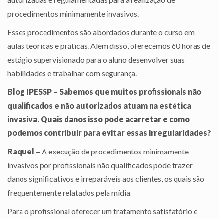
procedimentos minimamente invasivos.
Esses procedimentos são abordados durante o curso em
aulas teóricas e práticas. Além disso, oferecemos 60 horas de
estágio supervisionado para o aluno desenvolver suas
habilidades e trabalhar com segurança.
Blog IPESSP – Sabemos que muitos profissionais não
qualificados e não autorizados atuam na estética
invasiva. Quais danos isso pode acarretar e como
podemos contribuir para evitar essas irregularidades?
Raquel –
A execução de procedimentos minimamente
invasivos por profissionais não qualificados pode trazer
danos significativos e irreparáveis aos clientes, os quais são
frequentemente relatados pela mídia.
Para o profissional oferecer um tratamento satisfatório e