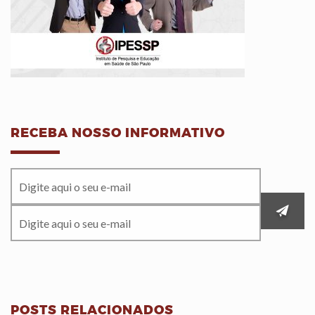
RECEBA NOSSO INFORMATIVO
POSTS RELACIONADOS