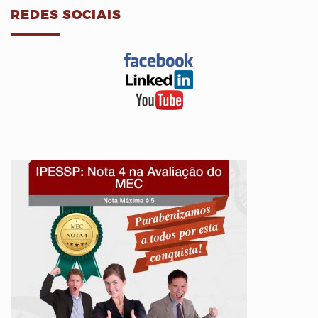
REDES SOCIAIS