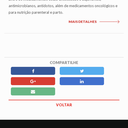
antimicrobianos, antídotos, além de medicamentos oncológicos e
para nutrição parenteral e parto.
MAIS DETALHES
COMPARTILHE
VOLTAR