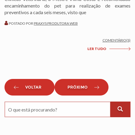
encaminhamento do pet para realização de exames
preventivos a cada seis meses, visto que
POSTADO POR
PRAXYS PRODUTORA WEB
COMENTÁRIO(S)
LER TUDO
VOLTAR
PRÓXIMO