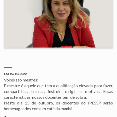
EM
15/10/2022
Vocês são mestres!
E mestre é aquele que tem a qualificação elevada para fazer,
compartilhar, ensinar, instruir, dirigir e motivar. Essas
características, nossos docentes têm de sobra.
Neste dia 15 de outubro, os docentes do IPESSP serão
homenageados com um café da manhã.