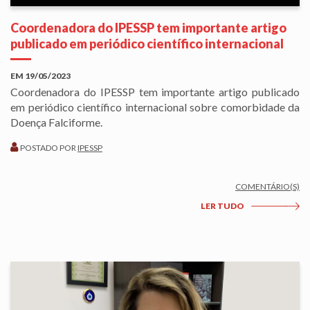
Coordenadora do IPESSP tem importante artigo
publicado em periódico científico internacional
EM
19/05/2023
Coordenadora do IPESSP tem importante artigo publicado
em periódico científico internacional sobre comorbidade da
Doença Falciforme.
POSTADO POR
IPESSP
COMENTÁRIO(S)
LER TUDO