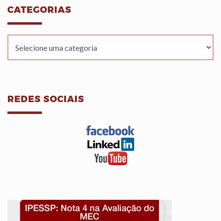
CATEGORIAS
REDES SOCIAIS