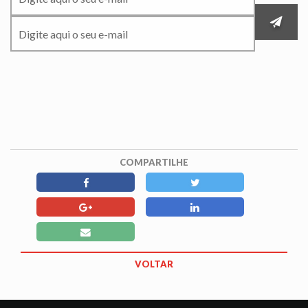
COMPARTILHE
VOLTAR