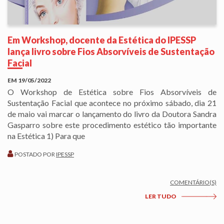
Em Workshop, docente da Estética do IPESSP
lança livro sobre Fios Absorvíveis de Sustentação
Facial
EM
19/05/2022
O Workshop de Estética sobre Fios Absorvíveis de
Sustentação Facial que acontece no próximo sábado, dia 21
de maio vai marcar o lançamento do livro da Doutora Sandra
Gasparro sobre este procedimento estético tão importante
na Estética 1) Para que
POSTADO POR
IPESSP
COMENTÁRIO(S)
LER TUDO