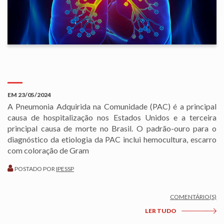
EM
23/05/2024
A Pneumonia Adquirida na Comunidade (PAC) é a principal
causa de hospitalização nos Estados Unidos e a terceira
principal causa de morte no Brasil. O padrão-ouro para o
diagnóstico da etiologia da PAC inclui hemocultura, escarro
com coloração de Gram
POSTADO POR
IPESSP
COMENTÁRIO(S)
LER TUDO