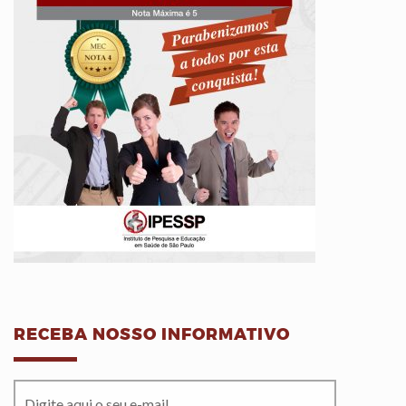
RECEBA NOSSO INFORMATIVO