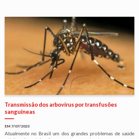
Transmissão dos arbovírus por transfusões
sanguíneas
EM
7/07/2023
Atualmente no Brasil um dos grandes problemas de saúde