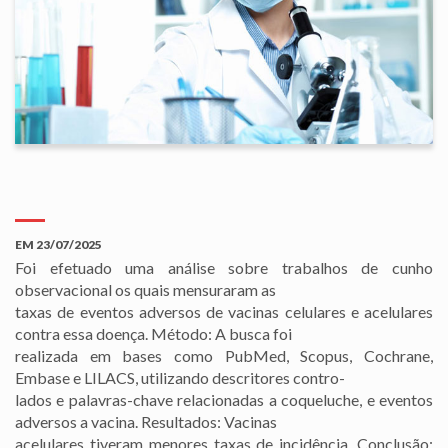
EM
23/07/2025
Foi efetuado uma análise sobre trabalhos de cunho
observacional os quais mensuraram as
taxas de eventos adversos de vacinas celulares e acelulares
contra essa doença. Método: A busca foi
realizada em bases como PubMed, Scopus, Cochrane,
Embase e LILACS, utilizando descritores contro-
lados e palavras-chave relacionadas a coqueluche, e eventos
adversos a vacina. Resultados: Vacinas
acelulares tiveram menores taxas de incidência. Conclusão: