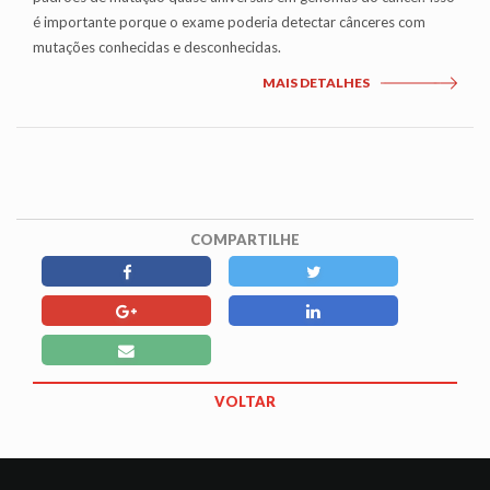
é importante porque o exame poderia detectar cânceres com
mutações conhecidas e desconhecidas.
MAIS DETALHES
COMPARTILHE
VOLTAR