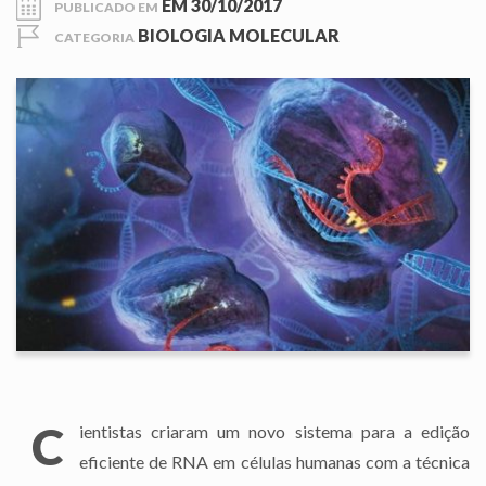
EM
30/10/2017
PUBLICADO EM
BIOLOGIA MOLECULAR
CATEGORIA
C
ientistas criaram um novo sistema para a edição
eficiente de RNA em células humanas com a técnica