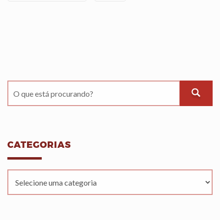
CATEGORIAS