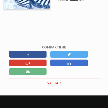
COMPARTILHE
VOLTAR