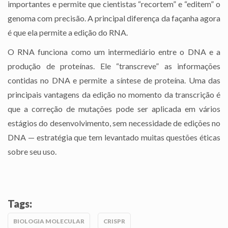
importantes e permite que cientistas “recortem” e “editem” o
genoma com precisão. A principal diferença da façanha agora
é que ela permite a edição do RNA.
O RNA funciona como um intermediário entre o DNA e a
produção de proteínas. Ele “transcreve” as informações
contidas no DNA e permite a síntese de proteína. Uma das
principais vantagens da edição no momento da transcrição é
que a correção de mutações pode ser aplicada em vários
estágios do desenvolvimento, sem necessidade de edições no
DNA — estratégia que tem levantado muitas questões éticas
sobre seu uso.
Tags:
BIOLOGIA MOLECULAR
CRISPR