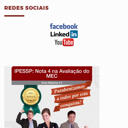
REDES SOCIAIS