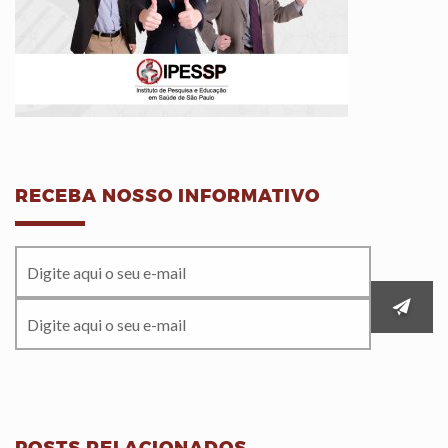
RECEBA NOSSO INFORMATIVO