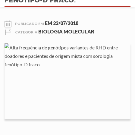
FENÓTIPO-D FRACO.
EM
23/07/2018
PUBLICADO EM
BIOLOGIA MOLECULAR
CATEGORIA