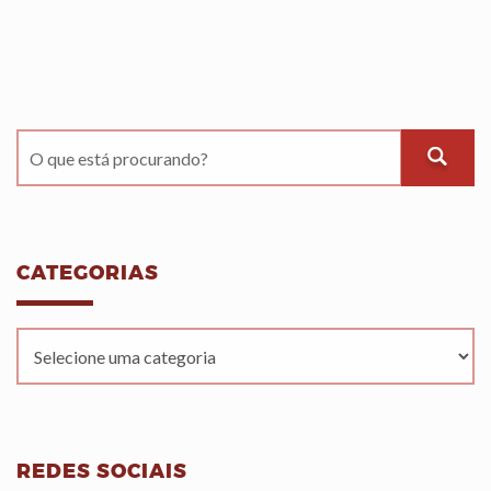
CATEGORIAS
REDES SOCIAIS