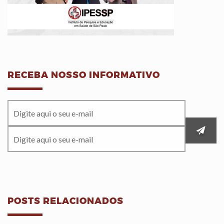
RECEBA NOSSO INFORMATIVO
POSTS RELACIONADOS