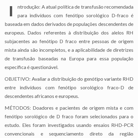
I
ntrodução: A atual política de transfusão recomendada
para indivíduos com fenótipo sorológico D-fraco é
baseada em dados derivados de populações descendentes de
europeus. Dados referentes à distribuição dos alelos RH
subjacentes ao fenótipo D fraco entre pessoas de origem
mista ainda são incompletos, e a aplicabilidade de diretrizes
de transfusão baseadas na Europa para essa população
específica é questionável.
OBJETIVO: Avaliar a distribuição do genótipo variante RHD
entre indivíduos com fenótipo sorológico fraco-D de
descendentes africanos e europeus.
MÉTODOS: Doadores e pacientes de origem mista e com
fenótipo sorológico de D fraco foram selecionados para o
estudo. Eles foram investigados usando ensaios RHD-PCR
convencionais e sequenciamento direto da região