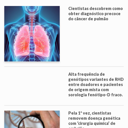
Cientistas descobrem como
obter diagnóstico precoce
do câncer de pulmão
Alta frequência de
genótipos variantes de RHD
entre doadores e pacientes
de origem mista com
sorologia fenótipo-D fraco.
Pela 1ª vez, cientistas
removem doença genética
com ‘cirurgia química’ de