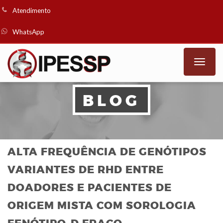
Atendimento
WhatsApp
Toggle
naviga
BLOG
ALTA FREQUÊNCIA DE GENÓTIPOS
VARIANTES DE RHD ENTRE
DOADORES E PACIENTES DE
ORIGEM MISTA COM SOROLOGIA