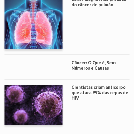
do câncer de pulmão
Câncer: O Que é, Seus
Números e Causas
Cientistas criam anticorpo
que ataca 99% das cepas de
HIV