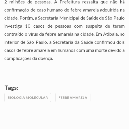
2 milhões de pessoas. A Prefeitura ressalta que não há
confirmação de caso humano de febre amarela adquirida na
cidade. Porém, a Secretaria Municipal de Saúde de São Paulo
investiga 10 casos de pessoas com suspeita de terem
contraído o vírus da febre amarela na cidade. Em Atibaia, no
interior de São Paulo, a Secretaria da Saúde confirmou dois
casos de febre amarela em humanos com uma morte devido a
complicações da doença.
Tags:
BIOLOGIA MOLECULAR
FEBRE AMARELA