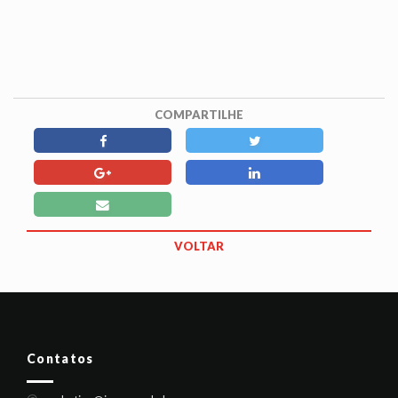
COMPARTILHE
VOLTAR
Contatos