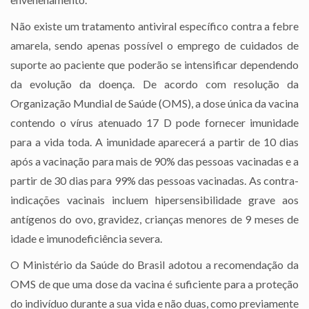
Não existe um tratamento antiviral específico contra a febre
amarela, sendo apenas possível o emprego de cuidados de
suporte ao paciente que poderão se intensificar dependendo
da evolução da doença. De acordo com resolução da
Organização Mundial de Saúde (OMS), a dose única da vacina
contendo o vírus atenuado 17 D pode fornecer imunidade
para a vida toda. A imunidade aparecerá a partir de 10 dias
após a vacinação para mais de 90% das pessoas vacinadas e a
partir de 30 dias para 99% das pessoas vacinadas. As contra-
indicações vacinais incluem hipersensibilidade grave aos
antígenos do ovo, gravidez, crianças menores de 9 meses de
idade e imunodeficiência severa.
O Ministério da Saúde do Brasil adotou a recomendação da
OMS de que uma dose da vacina é suficiente para a proteção
do indivíduo durante a sua vida e não duas, como previamente