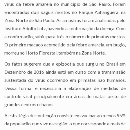
vírus da febre amarela no município de São Paulo. Foram
encontrados dois saguis mortos no Parque Anhanguera, na
Zona Norte de São Paulo. As amostras foram analisadas pelo
Instituto Adolfo Lutz, havendo a confirmação da doença. Com
a confirmação, subiu para três o número de primatas mortos.
O primeiro macaco acometido pela febre amarela, um bugio,
morreu no Horto Florestal, também na Zona Norte.
Os fatos sugerem que a epizootia que surgiu no Brasil em
Dezembro de 2016 ainda está em curso com a transmissão
sustentada do vírus ocorrendo em primatas não humanos.
Dessa forma, é necessária a elaboração de medidas de
controle viral principalmente em áreas de matas perto de
grandes centros urbanos.
A estratégia de contenção consiste em vacinar ao menos 95%
da população que vive na região, o que corresponde a mais de