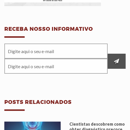
RECEBA NOSSO INFORMATIVO
POSTS RELACIONADOS
Cientistas descobrem como
obter diagnóstico precoce