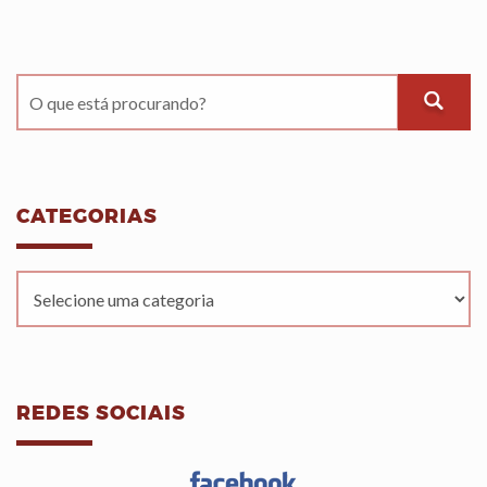
CATEGORIAS
REDES SOCIAIS