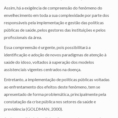
Assim, há a exigência de compreensão do fenômeno do
envelhecimento em toda a sua complexidade por parte dos
responsáveis pela implementação e gestão das políticas
públicas de saúde, pelos gestores das instituições e pelos
profissionais da área.
Essa compreensão é urgente, pois possibilitará a
identificação e adoção de novos paradigmas de atenção à
saúde do idoso, voltados à superação dos modelos
assistenciais vigentes centrados na doença.
Entretanto, a implementação de políticas públicas voltadas
ao enfrentamento dos efeitos deste fenômeno, tem se
apresentado de forma problemática, principalmente pela
constatação da crise pública nos setores da saúde e
previdência (GOLDMAN, 2000).