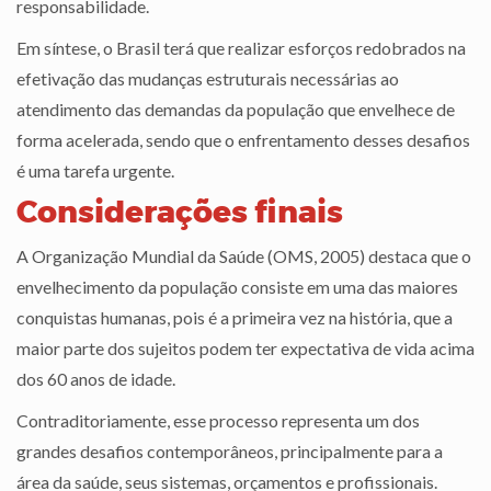
responsabilidade.
Em síntese, o Brasil terá que realizar esforços redobrados na
efetivação das mudanças estruturais necessárias ao
atendimento das demandas da população que envelhece de
forma acelerada, sendo que o enfrentamento desses desafios
é uma tarefa urgente.
Considerações finais
A Organização Mundial da Saúde (OMS, 2005) destaca que o
envelhecimento da população consiste em uma das maiores
conquistas humanas, pois é a primeira vez na história, que a
maior parte dos sujeitos podem ter expectativa de vida acima
dos 60 anos de idade.
Contraditoriamente, esse processo representa um dos
grandes desafios contemporâneos, principalmente para a
área da saúde, seus sistemas, orçamentos e profissionais.