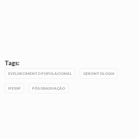
Tags:
EVELHECIMENTO POPULACIONAL
GERONTOLOGIA
IPESSP
PÓS GRADUAÇÃO