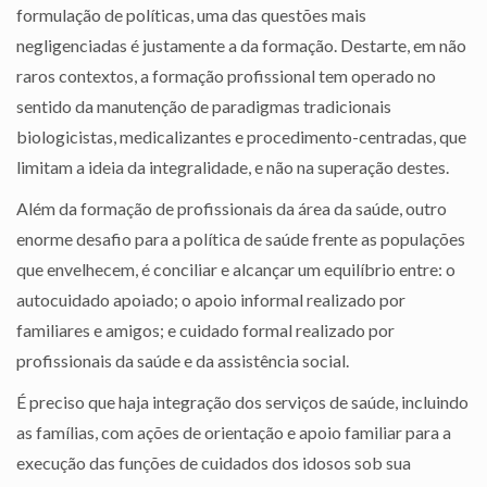
formulação de políticas, uma das questões mais
negligenciadas é justamente a da formação. Destarte, em não
raros contextos, a formação profissional tem operado no
sentido da manutenção de paradigmas tradicionais
biologicistas, medicalizantes e procedimento-centradas, que
limitam a ideia da integralidade, e não na superação destes.
Além da formação de profissionais da área da saúde, outro
enorme desafio para a política de saúde frente as populações
que envelhecem, é conciliar e alcançar um equilíbrio entre: o
autocuidado apoiado; o apoio informal realizado por
familiares e amigos; e cuidado formal realizado por
profissionais da saúde e da assistência social.
É preciso que haja integração dos serviços de saúde, incluindo
as famílias, com ações de orientação e apoio familiar para a
execução das funções de cuidados dos idosos sob sua