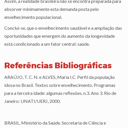
Assim, a realidade brasileira não se encontra preparada para
absorver minimamente esta demanda posta pelo
envelhecimento populacional.
Conclui-se, que o envelhecimento saudável e a ampliação das
oportunidades que emergem do aumento da longevidade
está condicionado a um fator central: saúde.
Referências Bibliográficas
ARAÚJO, T. C. N. e ALVES, Maria I.C. Perfil da população
idosa no Brasil. Textos sobre envelhecimento. Programas
para a terceira idade: algumas reflexões. n.3. Ano 3. Rio de
Janeiro: UNATI/UERJ, 2000.
BRASIL. Ministério da Saúde. Secretaria de Ciência e