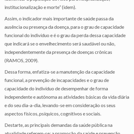
institucionalização e morte” (idem).
Assim, o indicador mais importante de saúde passa da
ausência ou presença da doença, para o grau de capacidade
funcional do indivíduo e é o grau da perda dessa capacidade
que indicará se o envelhecimento será saudável ou não,
independentemente da presença de doenças crônicas
(RAMOS, 2009).
Dessa forma, enfatiza-se a manutenção da capacidade
funcional, a prevenção de incapacidades e o grau de
capacidade do indivíduo de desempenhar de forma
independente e autônoma as atividades básicas da vida diária
e do seu dia-a-dia, levando-se em consideração os seus
aspectos físicos, psíquicos, cognitivos e sociais.
Destarte, as principais demandas da saúde pública na
atualidade referem-se: a promoção da saúde e prevenção