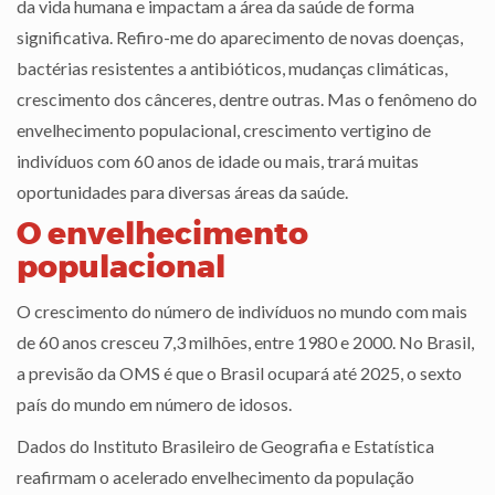
da vida humana e impactam a área da saúde de forma
significativa. Refiro-me do aparecimento de novas doenças,
bactérias resistentes a antibióticos, mudanças climáticas,
crescimento dos cânceres, dentre outras. Mas o fenômeno do
envelhecimento populacional, crescimento vertigino de
indivíduos com 60 anos de idade ou mais, trará muitas
oportunidades para diversas áreas da saúde.
O envelhecimento
populacional
O crescimento do número de indivíduos no mundo com mais
de 60 anos cresceu 7,3 milhões, entre 1980 e 2000. No Brasil,
a previsão da OMS é que o Brasil ocupará até 2025, o sexto
país do mundo em número de idosos.
Dados do Instituto Brasileiro de Geografia e Estatística
reafirmam o acelerado envelhecimento da população