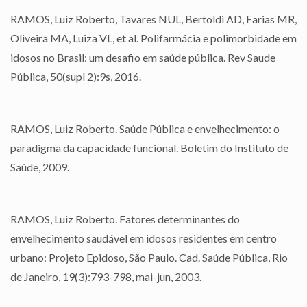
RAMOS, Luiz Roberto, Tavares NUL, Bertoldi AD, Farias MR,
Oliveira MA, Luiza VL, et al. Polifarmácia e polimorbidade em
idosos no Brasil: um desafio em saúde pública. Rev Saude
Pública, 50(supl 2):9s, 2016.
RAMOS, Luiz Roberto. Saúde Pública e envelhecimento: o
paradigma da capacidade funcional. Boletim do Instituto de
Saúde, 2009.
RAMOS, Luiz Roberto. Fatores determinantes do
envelhecimento saudável em idosos residentes em centro
urbano: Projeto Epidoso, São Paulo. Cad. Saúde Pública, Rio
de Janeiro, 19(3):793-798, mai-jun, 2003.