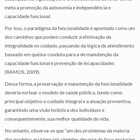
meta a promoção da autonomia e independência e
capacidade funcional.
Por isso, o paradigma da funcionalidade é apontado como um
dos caminhos que podem conduzir à efetivação da
integralidade no cuidado, passando da lógica de atendimento
baseado em queixa-conduta para a de manutenção da
capacidade funcional e prevenção de incapacidades
(RAMOS, 2009).
Dessa forma, a preservação e manutenção da funcionalidade
deveria nortear o modelo de saúde pública, tendo como
principal objetivo o cuidado integral e a atuação preventiva,
garantindo uma visão holística dos indivíduos e
consequentemente, sua melhor qualidade de vida.
No entanto, observa-se que “um dos problemas da maioria
dos modelos assistenciais vigentes decorre do foco exclusivo