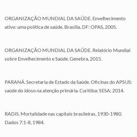
ORGANIZAÇÃO MUNDIAL DA SAÚDE. Envelhecimento
ativo: uma política de saúde. Brasília, DF: OPAS, 2005.
ORGANIZAÇÃO MUNDIAL DA SAÚDE. Relatório Mundial
sobre Envelhecimento e Saúde. Genebra, 2015.
PARANÁ. Secretaria de Estado da Saúde. Oficinas do APSUS:
saúde do idoso na atenção primária. Curitiba: SESA; 2014.
RADIS. Mortalidade nas capitais brasileiras, 1930-1980.
Dados 7:1-8, 1984.