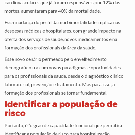
cardiovasculares que já foram responsáveis por 12% das
mortes, aumentaram para 40% da mortalidade.
Essa mudança do perfil da morbimortalidade implica nas
despesas médicas e hospitalares, com grande impacto na
oferta dos serviços de saúde, novos medicamentos e na
formação dos profissionais da área da saúde.
Esse novo cenário permeado pelo envelhecimento
demográfico traz um novos paradigmas e oportunidades
para os profissionais da saúde, desde o diagnóstico clínico
laboratorial, prevenção e tratamento. Mas para isso, a
formação dos profissionais se tornar fundamental.
Identificar a população de
risco
Portanto, é “o grau de capacidade funcional que permitirá
identificar a população de risco para hospitalização,