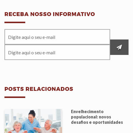
RECEBA NOSSO INFORMATIVO
POSTS RELACIONADOS
Envelhecimento
populacional: novos
desafios e oportunidades