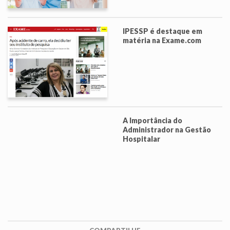
IPESSP é destaque em
matéria na Exame.com
A Importância do
Administrador na Gestão
Hospitalar