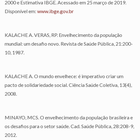
2000 e Estimativa IBGE. Acessado em 25 março de 2019.
Disponível em:
www.ibge.gov.br
KALACHE A. VERAS, RP. Envelhecimento da população
mundial: um desafio novo. Revista de Saúde Pública, 21:200-
10, 1987.
KALACHE A. O mundo envelhece: é imperativo criar um
pacto de solidariedade social. Ciência Saúde Coletiva, 13(4),
2008.
MINAYO, MCS. O envelhecimento da população brasileira e
os desafios para o setor saúde. Cad. Saúde Pública, 28:208-9,
2012.