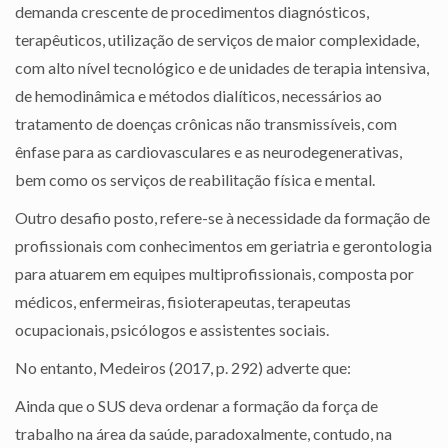
demanda crescente de procedimentos diagnósticos,
terapêuticos, utilização de serviços de maior complexidade,
com alto nível tecnológico e de unidades de terapia intensiva,
de hemodinâmica e métodos dialíticos, necessários ao
tratamento de doenças crônicas não transmissíveis, com
ênfase para as cardiovasculares e as neurodegenerativas,
bem como os serviços de reabilitação física e mental.
Outro desafio posto, refere-se à necessidade da formação de
profissionais com conhecimentos em geriatria e gerontologia
para atuarem em equipes multiprofissionais, composta por
médicos, enfermeiras, fisioterapeutas, terapeutas
ocupacionais, psicólogos e assistentes sociais.
No entanto, Medeiros (2017, p. 292) adverte que:
Ainda que o SUS deva ordenar a formação da força de
trabalho na área da saúde, paradoxalmente, contudo, na