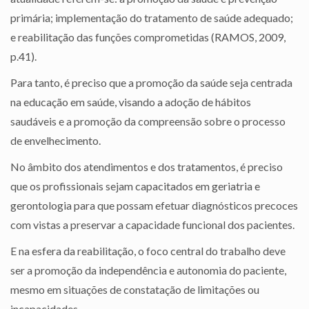
primária; implementação do tratamento de saúde adequado;
e reabilitação das funções comprometidas (RAMOS, 2009,
p.41).
Para tanto, é preciso que a promoção da saúde seja centrada
na educação em saúde, visando a adoção de hábitos
saudáveis e a promoção da compreensão sobre o processo
de envelhecimento.
No âmbito dos atendimentos e dos tratamentos, é preciso
que os profissionais sejam capacitados em geriatria e
gerontologia para que possam efetuar diagnósticos precoces
com vistas a preservar a capacidade funcional dos pacientes.
E na esfera da reabilitação, o foco central do trabalho deve
ser a promoção da independência e autonomia do paciente,
mesmo em situações de constatação de limitações ou
incapacidades.