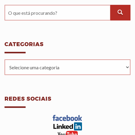
CATEGORIAS
REDES SOCIAIS