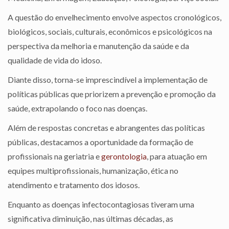
A questão do envelhecimento envolve aspectos cronológicos,
biológicos, sociais, culturais, econômicos e psicológicos na
perspectiva da melhoria e manutenção da saúde e da
qualidade de vida do idoso.
Diante disso, torna-se imprescindível a implementação de
políticas públicas que priorizem a prevenção e promoção da
saúde, extrapolando o foco nas doenças.
Além de respostas concretas e abrangentes das políticas
públicas, destacamos a oportunidade da formação de
profissionais na geriatria e
gerontologia
, para atuação em
equipes multiprofissionais, humanização, ética no
atendimento e tratamento dos idosos.
Enquanto as doenças infectocontagiosas tiveram uma
significativa diminuição, nas últimas décadas, as