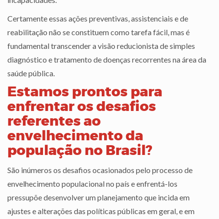
Certamente essas ações preventivas, assistenciais e de
reabilitação não se constituem como tarefa fácil, mas é
fundamental transcender a visão reducionista de simples
diagnóstico e tratamento de doenças recorrentes na área da
saúde pública.
Estamos prontos para
enfrentar os desafios
referentes ao
envelhecimento da
população no Brasil?
São inúmeros os desafios ocasionados pelo processo de
envelhecimento populacional no país e enfrentá-los
pressupõe desenvolver um planejamento que incida em
ajustes e alterações das políticas públicas em geral, e em