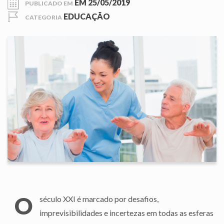
EM
25/05/2019
PUBLICADO EM
EDUCAÇÃO
CATEGORIA
O
século XXI é marcado por desafios,
imprevisibilidades e incertezas em todas as esferas