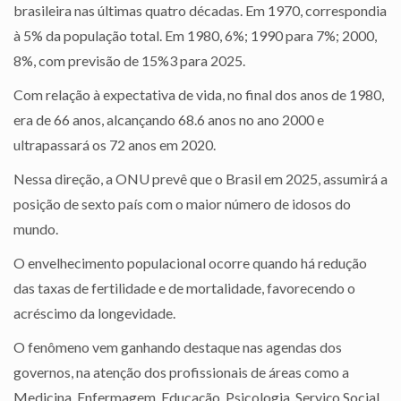
brasileira nas últimas quatro décadas. Em 1970, correspondia
à 5% da população total. Em 1980, 6%; 1990 para 7%; 2000,
8%, com previsão de 15%3 para 2025.
Com relação à expectativa de vida, no final dos anos de 1980,
era de 66 anos, alcançando 68.6 anos no ano 2000 e
ultrapassará os 72 anos em 2020.
Nessa direção, a ONU prevê que o Brasil em 2025, assumirá a
posição de sexto país com o maior número de idosos do
mundo.
O envelhecimento populacional ocorre quando há redução
das taxas de fertilidade e de mortalidade, favorecendo o
acréscimo da longevidade.
O fenômeno vem ganhando destaque nas agendas dos
governos, na atenção dos profissionais de áreas como a
Medicina, Enfermagem, Educação, Psicologia, Serviço Social.