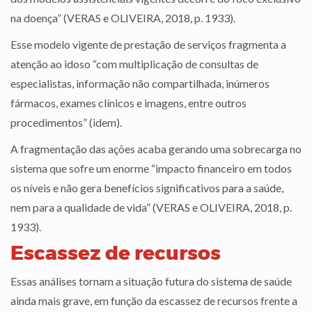
na doença” (VERAS e OLIVEIRA, 2018, p. 1933).
Esse modelo vigente de prestação de serviços fragmenta a
atenção ao idoso “com multiplicação de consultas de
especialistas, informação não compartilhada, inúmeros
fármacos, exames clínicos e imagens, entre outros
procedimentos” (idem).
A fragmentação das ações acaba gerando uma sobrecarga no
sistema que sofre um enorme “impacto financeiro em todos
os níveis e não gera benefícios significativos para a saúde,
nem para a qualidade de vida” (VERAS e OLIVEIRA, 2018, p.
1933).
Escassez de recursos
Essas análises tornam a situação futura do sistema de saúde
ainda mais grave, em função da escassez de recursos frente a