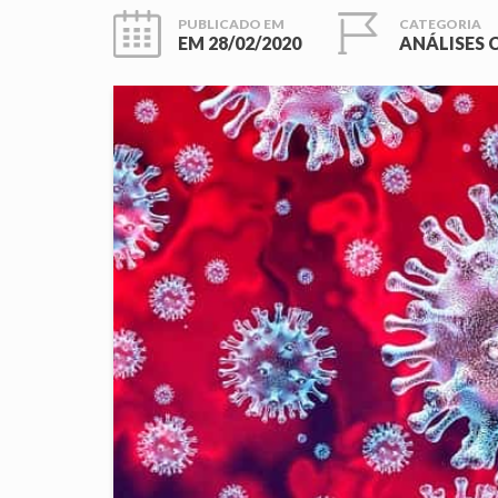
PUBLICADO EM
CATEGORIA
EM
28/02/2020
ANÁLISES 