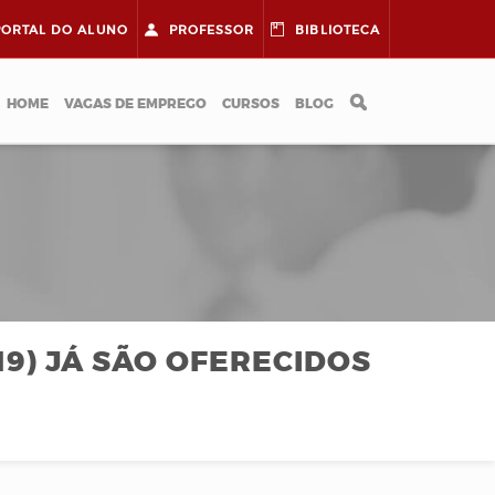
PORTAL DO
ALUNO
PROFESSOR
BIBLIOTECA
HOME
VAGAS DE EMPREGO
CURSOS
BLOG
9) JÁ SÃO OFERECIDOS