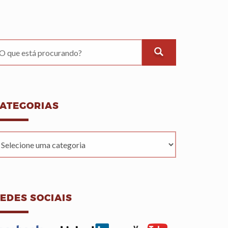
ATEGORIAS
EDES SOCIAIS