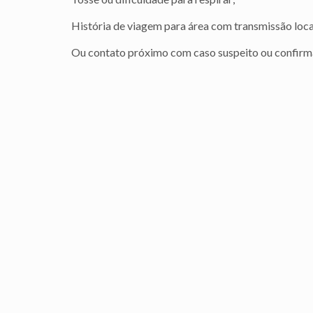
História de viagem para área com transmissão local 
Ou contato próximo com caso suspeito ou confirma