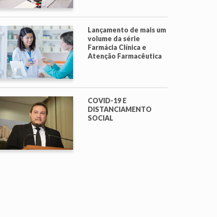
Lançamento de mais um
volume da série
Farmácia Clínica e
Atenção Farmacêutica
COVID-19 E
DISTANCIAMENTO
SOCIAL