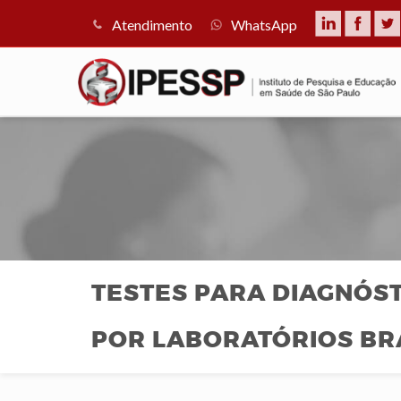
Atendimento
WhatsApp
TESTES PARA DIAGNÓST
POR LABORATÓRIOS BR