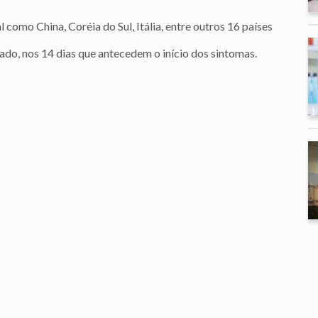
como China, Coréia do Sul, Itália, entre outros 16 países
do, nos 14 dias que antecedem o início dos sintomas.