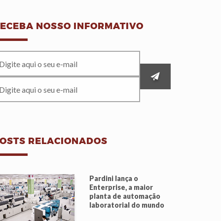
ECEBA NOSSO INFORMATIVO
OSTS RELACIONADOS
Pardini lança o
Enterprise, a maior
planta de automação
laboratorial do mundo