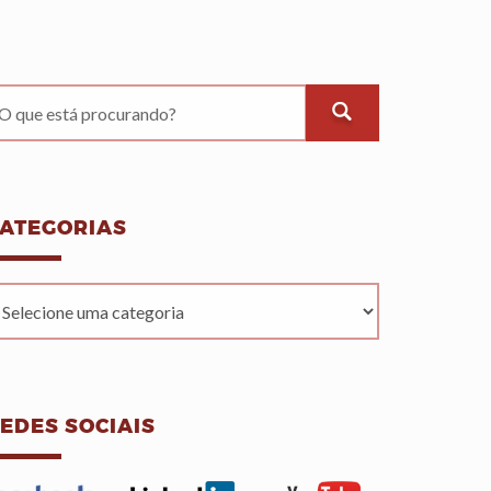
ATEGORIAS
EDES SOCIAIS