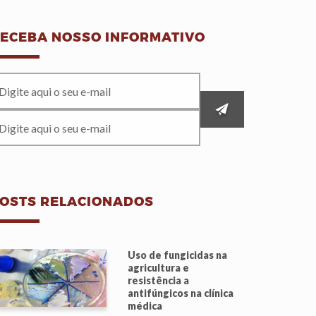
ECEBA NOSSO INFORMATIVO
OSTS RELACIONADOS
Uso de fungicidas na
agricultura e
resistência a
antifúngicos na clínica
médica