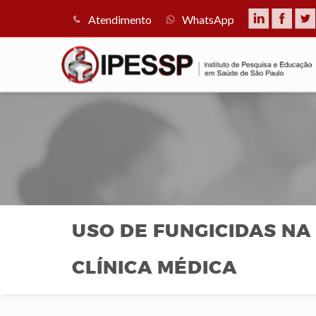
Atendimento
WhatsApp
USO DE FUNGICIDAS NA
CLÍNICA MÉDICA