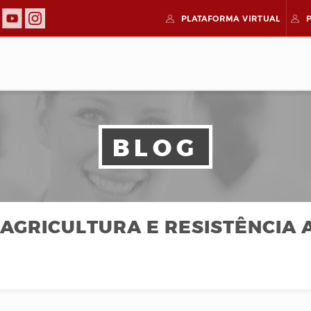
PLATAFORMA
VIRTUAL
BLOG
 AGRICULTURA E RESISTÊNCIA 