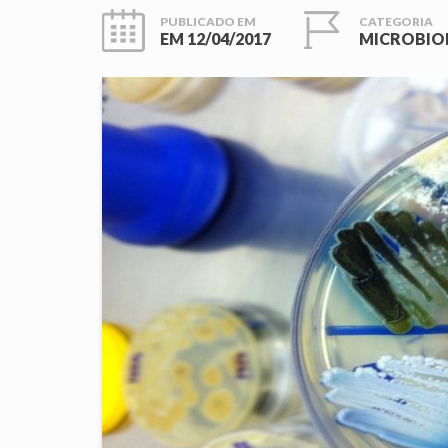
PUBLICADO EM
CATEGORIA
EM
12/04/2017
MICROBIO