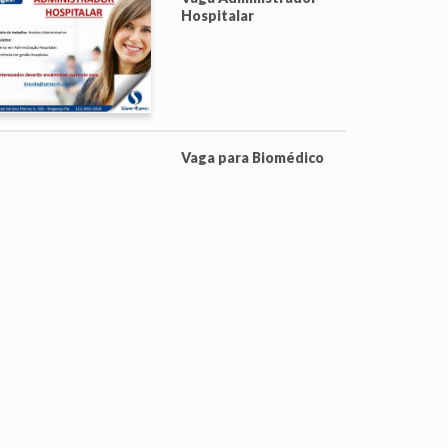
Hospitalar
Vaga para Biomédico