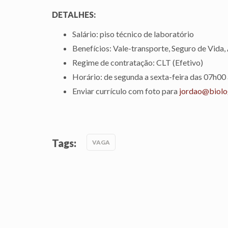
DETALHES:
Salário: piso técnico de laboratório
Benefícios: Vale-transporte, Seguro de Vida, 
Regime de contratação: CLT (Efetivo)
Horário: de segunda a sexta-feira das 07h00
Enviar currículo com foto para
jordao@biolog
Tags:
VAGA