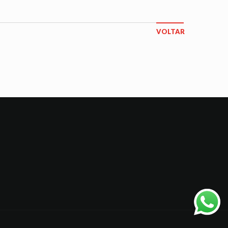
VOLTAR