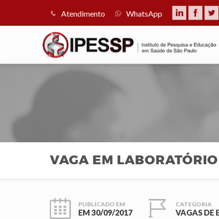
Atendimento
WhatsApp
VAGA EM LABORATÓRIO
PUBLICADO EM
CATEGORIA
EM
30/09/2017
VAGAS DE