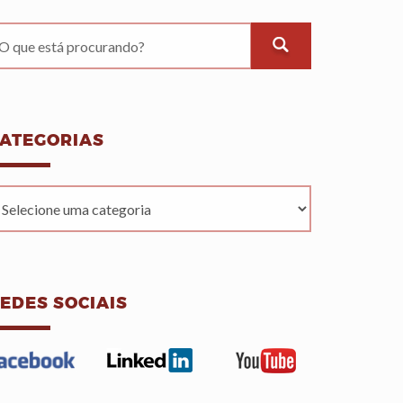
ATEGORIAS
EDES SOCIAIS