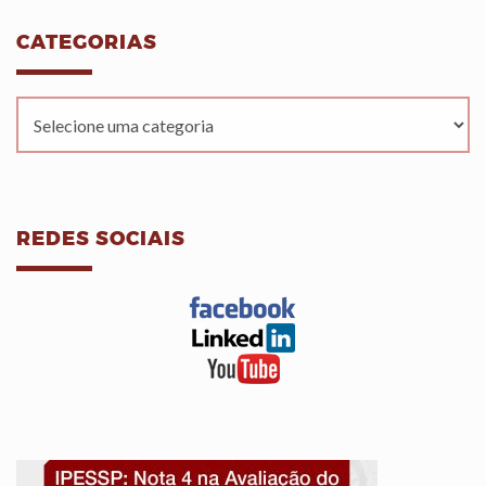
CATEGORIAS
REDES SOCIAIS