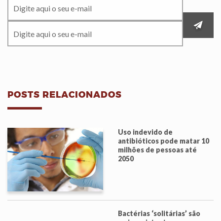
POSTS RELACIONADOS
Uso indevido de
antibióticos pode matar 10
milhões de pessoas até
2050
Bactérias ‘solitárias’ são