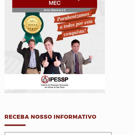
RECEBA NOSSO INFORMATIVO