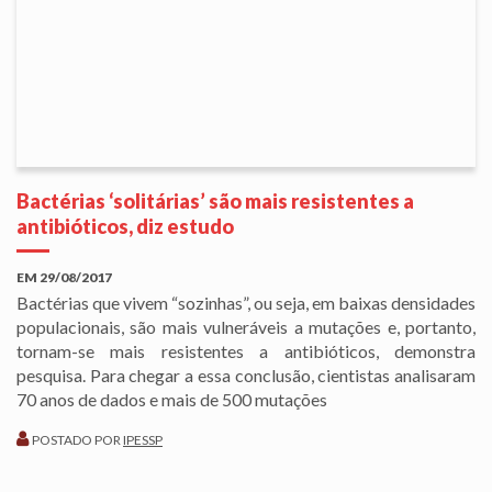
Bactérias ‘solitárias’ são mais resistentes a
antibióticos, diz estudo
EM
29/08/2017
Bactérias que vivem “sozinhas”, ou seja, em baixas densidades
populacionais, são mais vulneráveis a mutações e, portanto,
tornam-se mais resistentes a antibióticos, demonstra
pesquisa. Para chegar a essa conclusão, cientistas analisaram
70 anos de dados e mais de 500 mutações
POSTADO POR
IPESSP