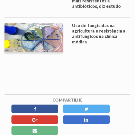
mais resistentes a
antibióticos, diz estudo
Uso de fungicidas na
agricultura e resistência a
antifúngicos na clínica
médica
COMPARTILHE