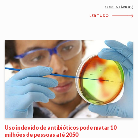
COMENTÁRIO(S)
LER TUDO
Uso indevido de antibióticos pode matar 10
milhões de pessoas até 2050