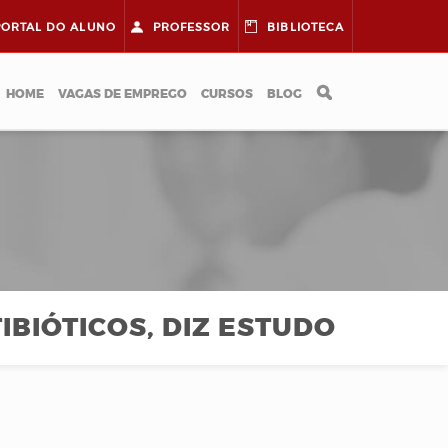
PORTAL DO
ALUNO
PROFESSOR
BIBLIOTECA
HOME
VAGAS DE EMPREGO
CURSOS
BLOG
IBIÓTICOS, DIZ ESTUDO