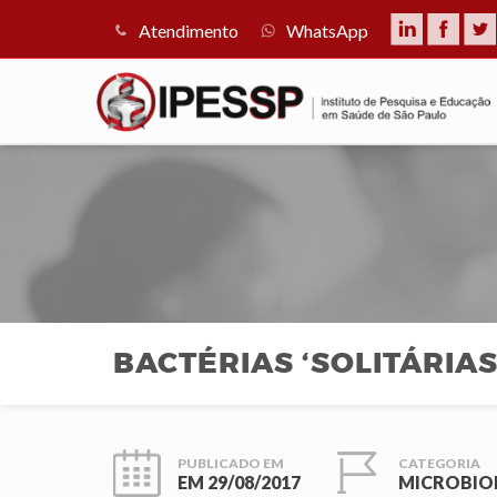
Atendimento
WhatsApp
BACTÉRIAS ‘SOLITÁRIAS
PUBLICADO EM
CATEGORIA
EM
29/08/2017
MICROBIO