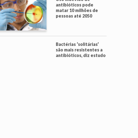
antibióticos pode
matar 10 milhões de
pessoas até 2050
Bactérias ‘solitárias’
são mais resistentes a
antibióticos, diz estudo