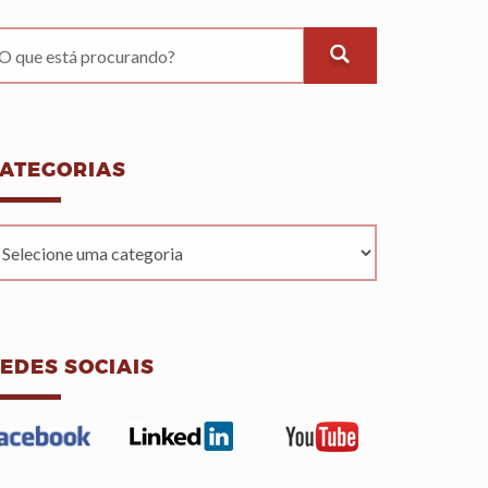
ATEGORIAS
EDES SOCIAIS