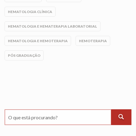
HEMATOLOGIA CLÍNICA
HEMATOLOGIA E HEMATERAPIA LABORATORIAL
HEMATOLOGIA E HEMOTERAPIA
HEMOTERAPIA
PÓS GRADUAÇÃO