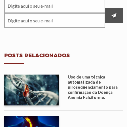
POSTS RELACIONADOS
Uso de uma técnica
automatizada de
pirosequenciamento para
confirmação da Doença
Anemia Falciforme.