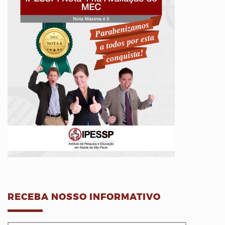
RECEBA NOSSO INFORMATIVO