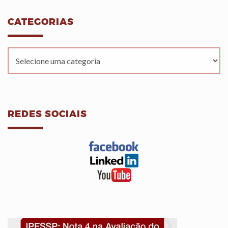
CATEGORIAS
REDES SOCIAIS