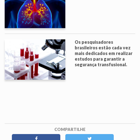
Os pesquisadores
brasileiros estão cada vez
mais dedicados em realizar
estudos para garantir a
segurança transfusional.
COMPARTILHE