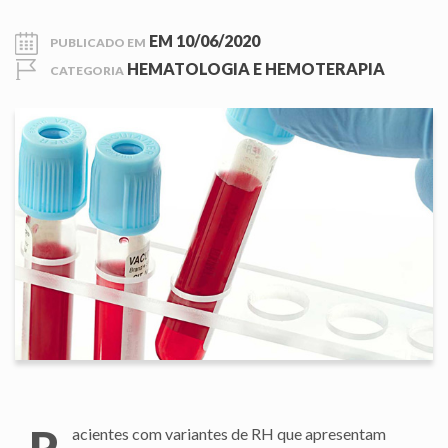
EM
10/06/2020
PUBLICADO EM
HEMATOLOGIA E HEMOTERAPIA
CATEGORIA
P
acientes com variantes de RH que apresentam