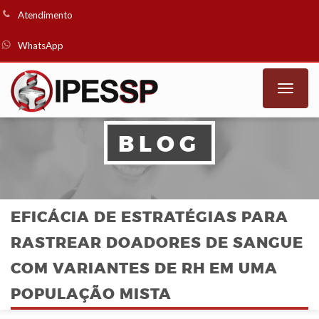
Atendimento
WhatsApp
Toggle
naviga
BLOG
EFICÁCIA DE ESTRATÉGIAS PARA
RASTREAR DOADORES DE SANGUE
COM VARIANTES DE RH EM UMA
POPULAÇÃO MISTA