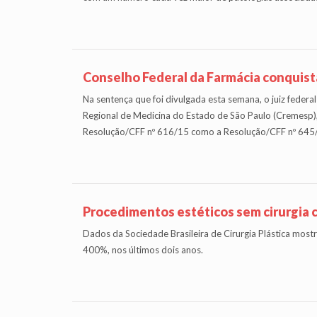
Conselho Federal da Farmácia conquista
Na sentença que foi divulgada esta semana, o juiz feder
Regional de Medicina do Estado de São Paulo (Cremesp), 
Resolução/CFF nº 616/15 como a Resolução/CFF nº 645
Procedimentos estéticos sem cirurgia 
Dados da Sociedade Brasileira de Cirurgia Plástica mos
400%, nos últimos dois anos.