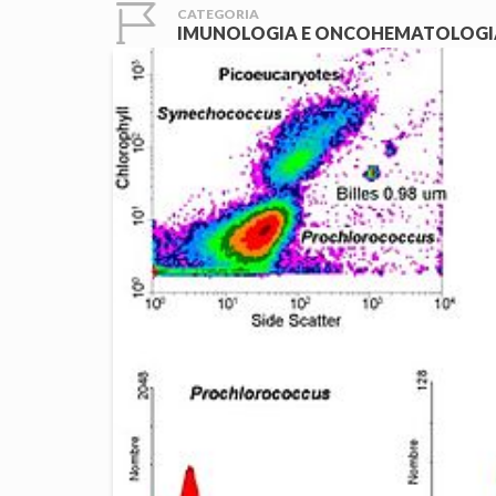
CATEGORIA
IMUNOLOGIA E ONCOHEMATOLOGIA