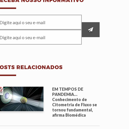
ECEBA NOSSO INFORMATIVO
OSTS RELACIONADOS
EM TEMPOS DE
PANDEMIA…
Conhecimento de
Citometria de Fluxo se
tornou fundamental,
afirma Biomédica