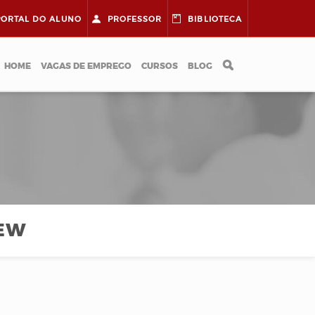
PORTAL DO
ALUNO
PROFESSOR
BIBLIOTECA
HOME
VAGAS DE EMPREGO
CURSOS
BLOG
IEW