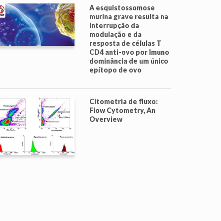
A esquistossomose
murina grave resulta na
interrupção da
modulação e da
resposta de células T
CD4 anti-ovo por Imuno
dominância de um único
epítopo de ovo
Citometria de fluxo:
Flow Cytometry, An
Overview