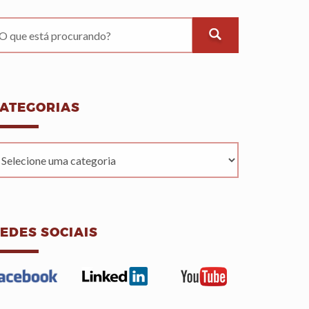
ATEGORIAS
EDES SOCIAIS