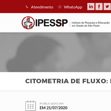
Atendimento
WhatsApp
CITOMETRIA DE FLUXO
PUBLICADO EM
EM
21/07/2020