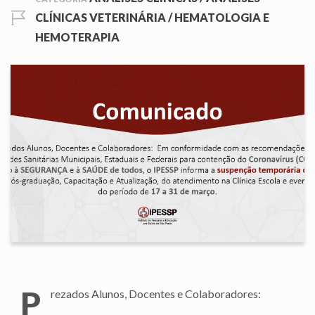
CLÍNICAS VETERINÁRIA
/
HEMATOLOGIA E
HEMOTERAPIA
P
rezados Alunos, Docentes e Colaboradores: