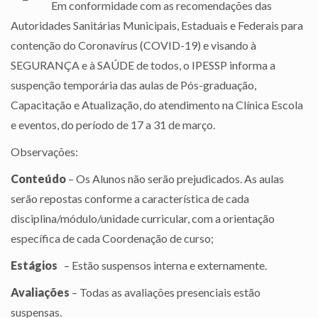
Em conformidade com as recomendações das
Autoridades Sanitárias Municipais, Estaduais e Federais para
contenção do Coronavírus (COVID-19) e visando à
SEGURANÇA e à SAÚDE de todos, o IPESSP informa a
suspenção temporária das aulas de Pós-graduação,
Capacitação e Atualização, do atendimento na Clínica Escola
e eventos, do período de 17 a 31 de março.
Observações:
Conteúdo
– Os Alunos não serão prejudicados. As aulas
serão repostas conforme a característica de cada
disciplina/módulo/unidade curricular, com a orientação
específica de cada Coordenação de curso;
Estágios
– Estão suspensos interna e externamente.
Avaliações
– Todas as avaliações presenciais estão
suspensas.