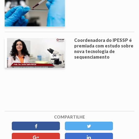
Coordenadora do IPESSP é
premiada com estudo sobre
nova tecnologia de
sequenciamento
COMPARTILHE