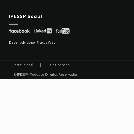
IPESSP Social
Desenvolvido por Praxys Web
Institucional
|
Fale Conosco
© IPESSP - Todos os Direitos Reservados