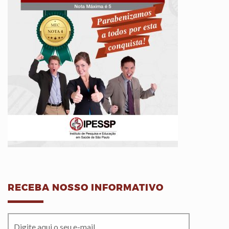
RECEBA NOSSO INFORMATIVO