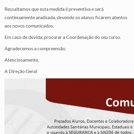
Ressaltamos que esta medida é preventiva e será
continuamente analisada, devendo os alunos ficarem atentos
aos novos comunicados.
Em caso de dúvida, procurar a Coordenação do seu curso.
Agradecemos a compreensão.
Atenciosamente,
A Direção Geral