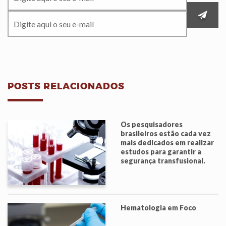
POSTS RELACIONADOS
Os pesquisadores
brasileiros estão cada vez
mais dedicados em realizar
estudos para garantir a
segurança transfusional.
Hematologia em Foco