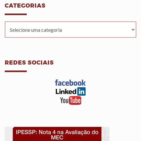
CATEGORIAS
REDES SOCIAIS