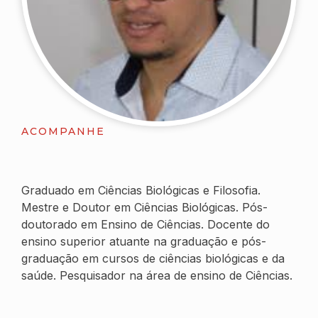
ACOMPANHE
Graduado em Ciências Biológicas e Filosofia.
Mestre e Doutor em Ciências Biológicas. Pós-
doutorado em Ensino de Ciências. Docente do
ensino superior atuante na graduação e pós-
graduação em cursos de ciências biológicas e da
saúde. Pesquisador na área de ensino de Ciências.