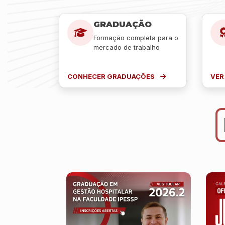
GRADUAÇÃO
Formação completa para o
mercado de trabalho
CONHECER GRADUAÇÕES
VER