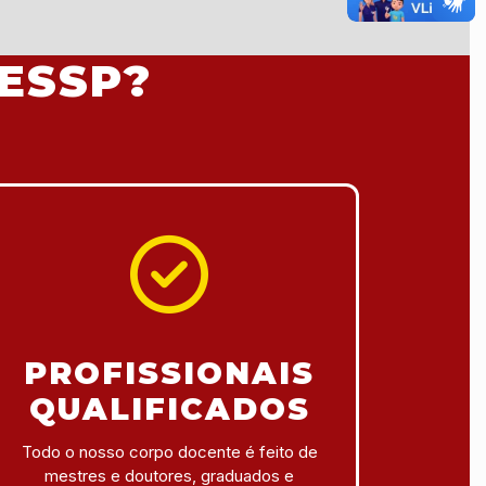
ESSP?
PROFISSIONAIS
QUALIFICADOS
Todo o nosso corpo docente é feito de
mestres e doutores, graduados e