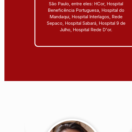
São Paulo, entre eles: HCor, Hospital
Beneficência Portuguesa, Hospital do
Mandaqui, Hospital Interlagos, Rede
Sepaco, Hospital Sabará, Hospital 9 de
Julho, Hospital Rede D'or.