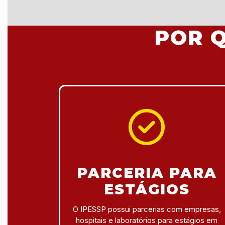
POR Q
PARCERIA PARA
ESTÁGIOS
O IPESSP possui parcerias com empresas,
hospitais e laboratórios para estágios em