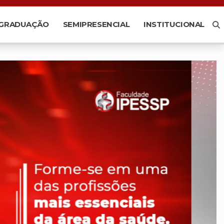
-GRADUAÇÃO
SEMIPRESENCIAL
INSTITUCIONAL