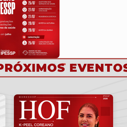
PRÓXIMOS EVENTO