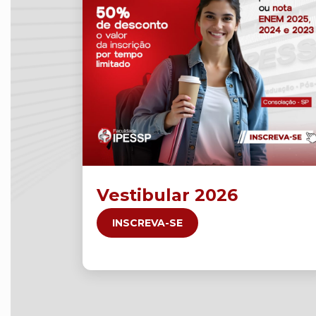
Vestibular 2026
INSCREVA-SE