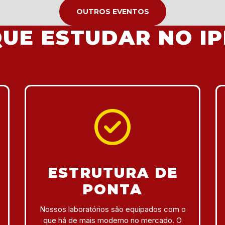
OUTROS EVENTOS
UE ESTUDAR NO IP
ESTRUTURA DE
PONTA
Nossos laboratórios são equipados com o
que há de mais moderno no mercado. O