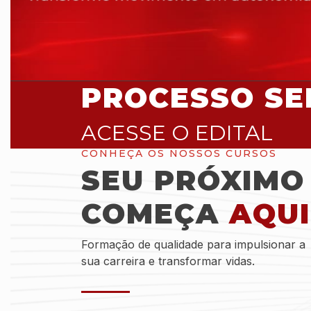
PROCESSO SEL
ACESSE O EDITAL
CONHEÇA OS NOSSOS CURSOS
SEU PRÓXIMO
COMEÇA
AQUI
Formação de qualidade para impulsionar a
sua carreira e transformar vidas.