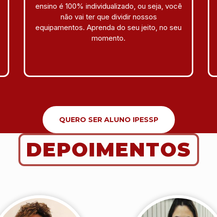
ensino é 100% individualizado, ou seja, você
não vai ter que dividir nossos
equipamentos. Aprenda do seu jeito, no seu
momento.
QUERO SER ALUNO IPESSP
DEPOIMENTOS