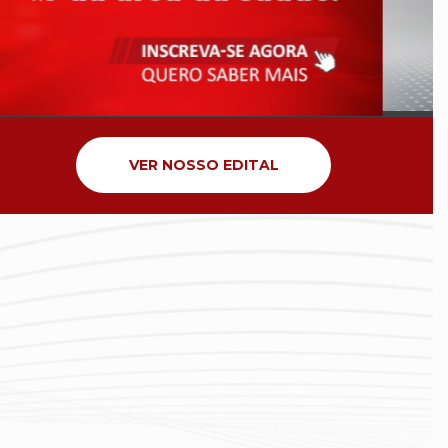
VER NOSSO EDITAL