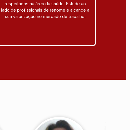
respeitados na área da saúde. Estude ao
lado de profissionais de renome e alcance a
sua valorização no mercado de trabalho.