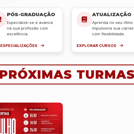
PÓS-GRADUAÇÃO
ATUALIZAÇÃO
Especialize-se e avance
Aprenda no seu ritmo
na sua profissão com
impulsione sua carrei
excelência.
com flexibilidade.
 ESPECIALIZAÇÕES
EXPLORAR CURSOS
PRÓXIMAS TURMA