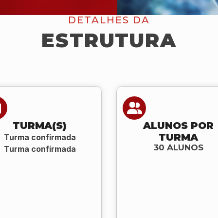
DETALHES DA
ESTRUTURA
TURMA(S)
ALUNOS POR
TURMA
Turma confirmada
30 ALUNOS
Turma confirmada