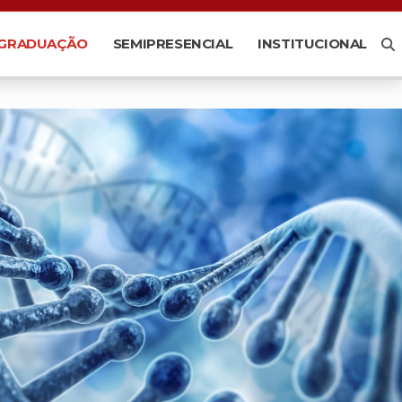
-GRADUAÇÃO
SEMIPRESENCIAL
INSTITUCIONAL