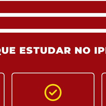
UE ESTUDAR NO IP