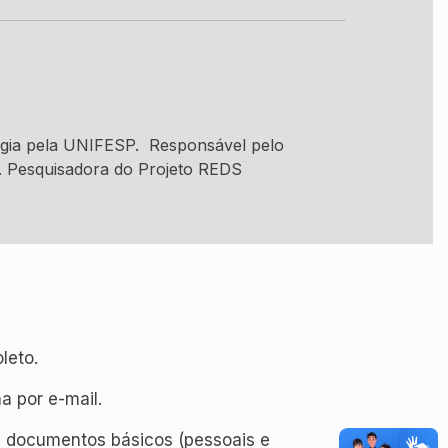
logia pela UNIFESP. Responsável pelo
P. Pesquisadora do Projeto REDS
leto.
 por e-mail.
s documentos básicos (pessoais e