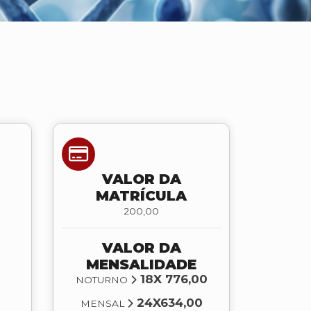
VALOR DA
MATRÍCULA
200,00
VALOR DA
MENSALIDADE
18X 776,00
NOTURNO
24X634,00
MENSAL