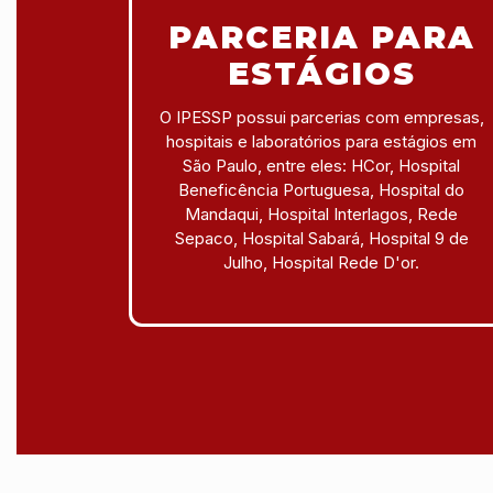
PARCERIA PARA
ESTÁGIOS
O IPESSP possui parcerias com empresas,
hospitais e laboratórios para estágios em
São Paulo, entre eles: HCor, Hospital
Beneficência Portuguesa, Hospital do
Mandaqui, Hospital Interlagos, Rede
Sepaco, Hospital Sabará, Hospital 9 de
Julho, Hospital Rede D'or.