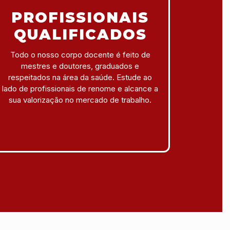
PROFISSIONAIS
QUALIFICADOS
Todo o nosso corpo docente é feito de
mestres e doutores, graduados e
respeitados na área da saúde. Estude ao
lado de profissionais de renome e alcance a
sua valorização no mercado de trabalho.