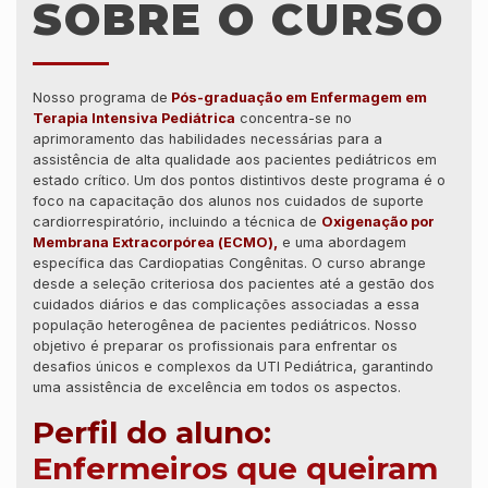
SOBRE O CURSO
Nosso programa de
Pós-graduação em Enfermagem em
Terapia Intensiva Pediátrica
concentra-se no
aprimoramento das habilidades necessárias para a
assistência de alta qualidade aos pacientes pediátricos em
estado crítico. Um dos pontos distintivos deste programa é o
foco na capacitação dos alunos nos cuidados de suporte
cardiorrespiratório, incluindo a técnica de
Oxigenação por
Membrana Extracorpórea (ECMO),
e uma abordagem
específica das Cardiopatias Congênitas. O curso abrange
desde a seleção criteriosa dos pacientes até a gestão dos
cuidados diários e das complicações associadas a essa
população heterogênea de pacientes pediátricos. Nosso
objetivo é preparar os profissionais para enfrentar os
desafios únicos e complexos da UTI Pediátrica, garantindo
uma assistência de excelência em todos os aspectos.
Perfil do aluno:
Enfermeiros que queiram