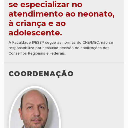
se especializar no
atendimento ao neonato,
à criança e ao
adolescente.
A Faculdade IPESSP segue as normas do CNE/MEC, não se
responsabiliza por nenhuma decisão de habilitações dos
Conselhos Regionais e Federais.
COORDENAÇÃO