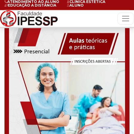
ATENDIMENTO AO ALUNO
CLÍNICA ESTÉTICA
EDUCAÇÃO A DISTÂNCIA
ALUNO