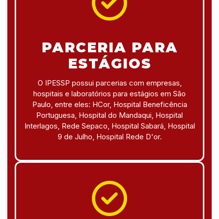
PARCERIA PARA
ESTÁGIOS
O IPESSP possui parcerias com empresas,
hospitais e laboratórios para estágios em São
Paulo, entre eles: HCor, Hospital Beneficência
Portuguesa, Hospital do Mandaqui, Hospital
Interlagos, Rede Sepaco, Hospital Sabará, Hospital
9 de Julho, Hospital Rede D'or.