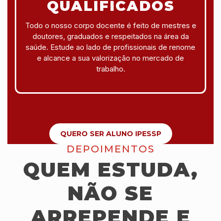
QUALIFICADOS
Todo o nosso corpo docente é feito de mestres e
doutores, graduados e respeitados na área da
saúde. Estude ao lado de profissionais de renome
e alcance a sua valorização no mercado de
trabalho.
QUERO SER ALUNO IPESSP
DEPOIMENTOS
QUEM ESTUDA,
NÃO SE
ARREPENDE E