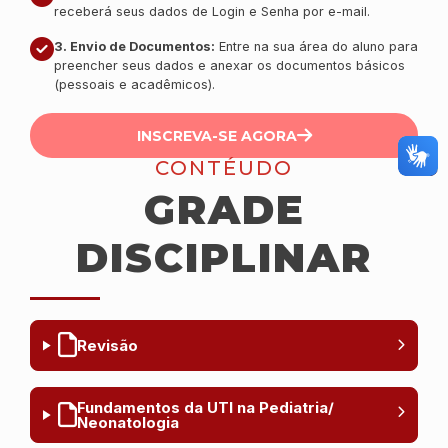
receberá seus dados de Login e Senha por e-mail.
3. Envio de Documentos:
Entre na sua área do aluno para
preencher seus dados e anexar os documentos básicos
(pessoais e acadêmicos).
INSCREVA-SE AGORA
CONTÉUDO
GRADE
DISCIPLINAR
Revisão
Fundamentos da UTI na Pediatria/
Neonatologia