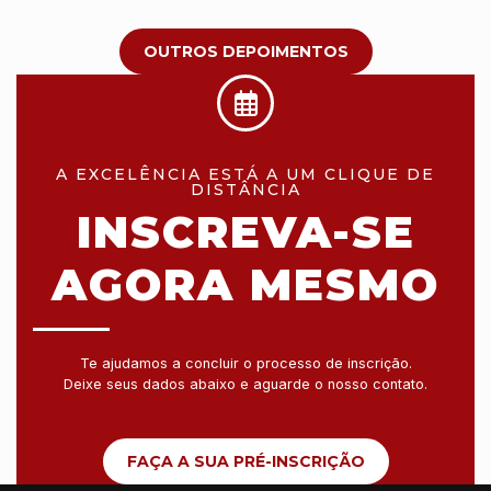
OUTROS DEPOIMENTOS
A EXCELÊNCIA ESTÁ A UM CLIQUE DE
DISTÂNCIA
INSCREVA-SE
AGORA MESMO
Te ajudamos a concluir o processo de inscrição.
Deixe seus dados abaixo e aguarde o nosso contato.
FAÇA A SUA PRÉ-INSCRIÇÃO