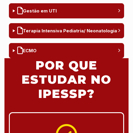
Gestão em UTI
Terapia Intensiva Pediatria/ Neonatologia
ECMO
POR QUE
ESTUDAR NO
IPESSP?