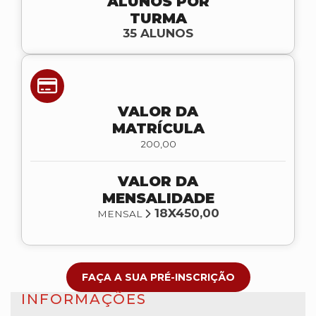
ALUNOS POR
TURMA
35 ALUNOS
VALOR DA
MATRÍCULA
200,00
VALOR DA
MENSALIDADE
18X450,00
MENSAL
FAÇA A SUA PRÉ-INSCRIÇÃO
INFORMAÇÕES