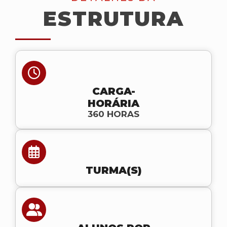
ESTRUTURA
CARGA-
HORÁRIA
360 HORAS
TURMA(S)