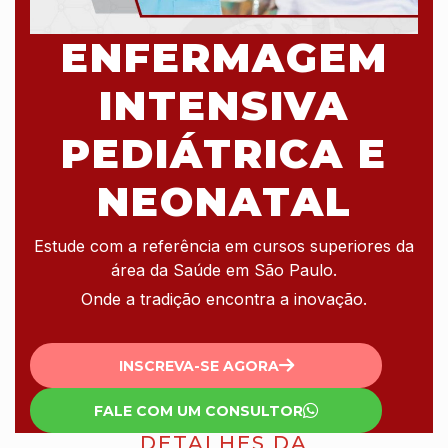
ENFERMAGEM
INTENSIVA
PEDIÁTRICA E
NEONATAL
Estude com a referência em cursos superiores da
área da Saúde em São Paulo.
Onde a tradição encontra a inovação.
INSCREVA-SE AGORA
FALE COM UM CONSULTOR
DETALHES DA