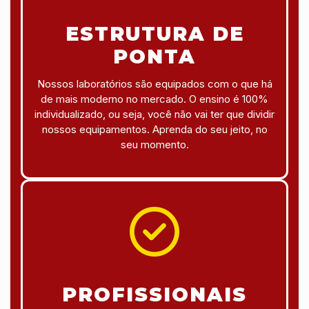
ESTRUTURA DE
PONTA
Nossos laboratórios são equipados com o que há
de mais moderno no mercado. O ensino é 100%
individualizado, ou seja, você não vai ter que dividir
nossos equipamentos. Aprenda do seu jeito, no
seu momento.
PROFISSIONAIS