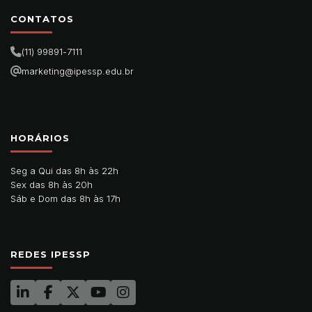
CONTATOS
(11) 99891-7111
marketing@ipessp.edu.br
HORÁRIOS
Seg a Qui das 8h às 22h
Sex das 8h às 20h
Sáb e Dom das 8h às 17h
REDES IPESSP