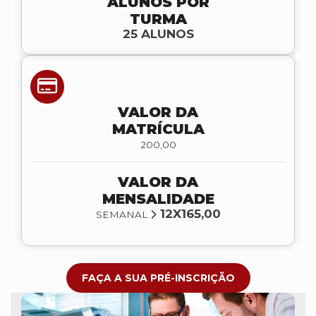
ALUNOS POR
TURMA
25 ALUNOS
VALOR DA
MATRÍCULA
200,00
VALOR DA
MENSALIDADE
12X165,00
SEMANAL
FAÇA A SUA PRÉ-INSCRIÇÃO