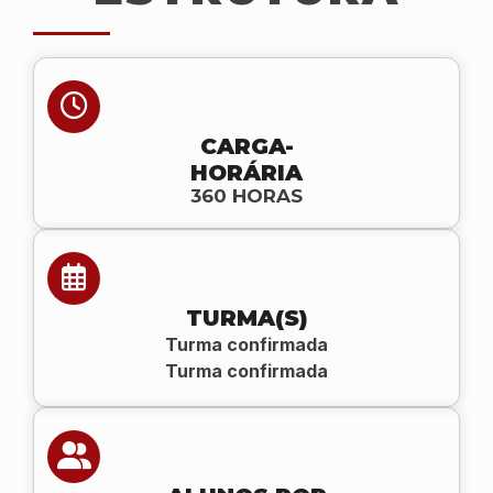
CARGA-
HORÁRIA
360 HORAS
TURMA(S)
Turma confirmada
Turma confirmada