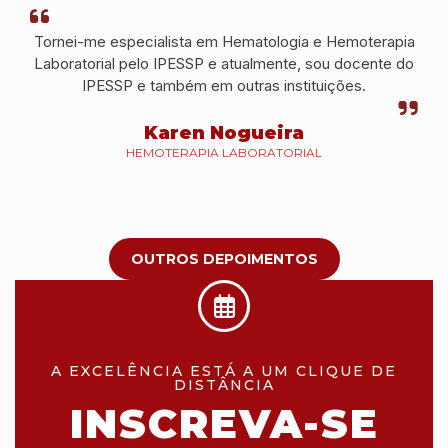
Tornei-me especialista em Hematologia e Hemoterapia
Laboratorial pelo IPESSP e atualmente, sou docente do
IPESSP e também em outras instituições.
Karen Nogueira
HEMOTERAPIA LABORATORIAL
OUTROS DEPOIMENTOS
A EXCELÊNCIA ESTÁ A UM CLIQUE DE
DISTÂNCIA
INSCREVA-SE