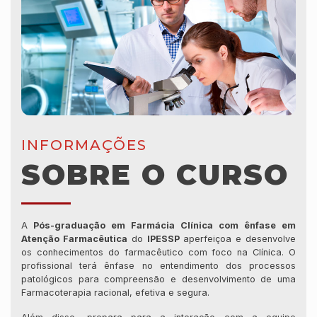
INFORMAÇÕES
SOBRE O CURSO
A
Pós-graduação em Farmácia Clínica com ênfase em
Atenção Farmacêutica
do
IPESSP
aperfeiçoa e desenvolve
os conhecimentos do farmacêutico com foco na Clínica. O
profissional terá ênfase no entendimento dos processos
patológicos para compreensão e desenvolvimento de uma
Farmacoterapia racional, efetiva e segura.