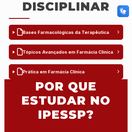
DISCIPLINAR
Bases Farmacológicas da Terapêutica
Tópicos Avançados em Farmácia Clínica
Prática em Farmácia Clínica
POR QUE
ESTUDAR NO
IPESSP?