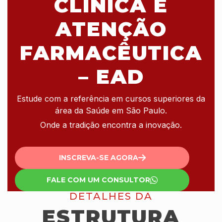
CLÍNICA E
ATENÇÃO
FARMACÊUTICA
– EAD
Estude com a referência em cursos superiores da
área da Saúde em São Paulo.
Onde a tradição encontra a inovação.
INSCREVA-SE AGORA
FALE COM UM CONSULTOR
DETALHES DA
ESTRUTURA