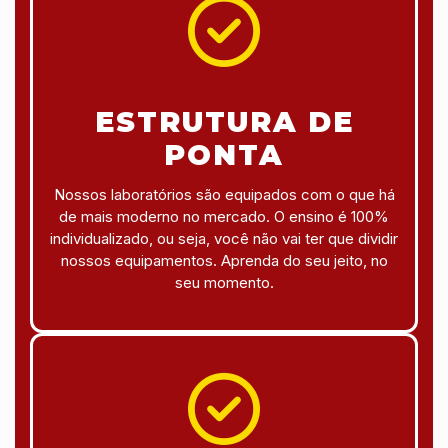
ESTRUTURA DE
PONTA
Nossos laboratórios são equipados com o que há
de mais moderno no mercado. O ensino é 100%
individualizado, ou seja, você não vai ter que dividir
nossos equipamentos. Aprenda do seu jeito, no
seu momento.