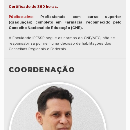
Certificado de 360 horas.
Público-alvo:
Profissionais com curso superior
(graduação) completo em Farmácia, reconhecido pelo
Conselho Nacional de Educação (CNE).
A Faculdade IPESSP segue as normas do CNE/MEC, não se
responsabiliza por nenhuma decisão de habilitações dos
Conselhos Regionais e Federais.
COORDENAÇÃO