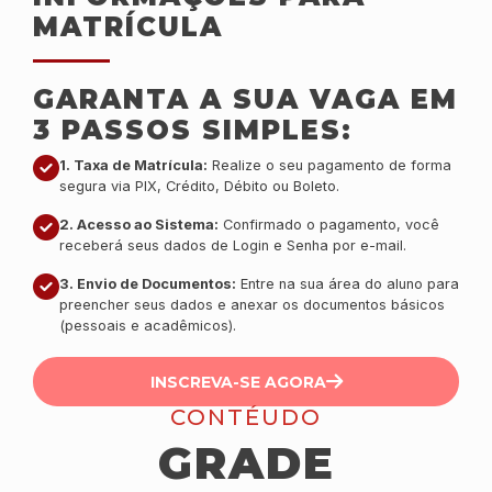
MATRÍCULA
GARANTA A SUA VAGA EM
3 PASSOS SIMPLES:
1. Taxa de Matrícula:
Realize o seu pagamento de forma
segura via PIX, Crédito, Débito ou Boleto.
2. Acesso ao Sistema:
Confirmado o pagamento, você
receberá seus dados de Login e Senha por e-mail.
3. Envio de Documentos:
Entre na sua área do aluno para
preencher seus dados e anexar os documentos básicos
(pessoais e acadêmicos).
INSCREVA-SE AGORA
CONTÉUDO
GRADE