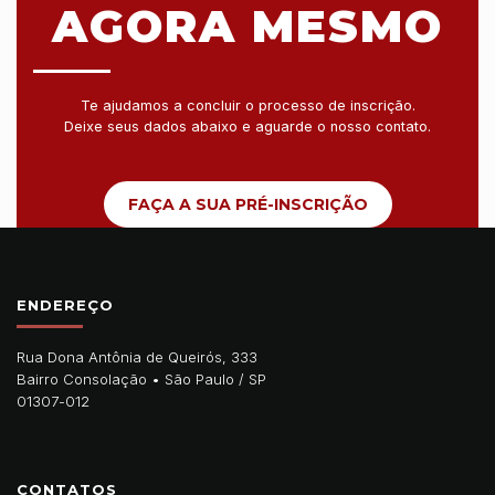
AGORA MESMO
Te ajudamos a concluir o processo de inscrição.
Deixe seus dados abaixo e aguarde o nosso contato.
FAÇA A SUA PRÉ-INSCRIÇÃO
ENDEREÇO
Rua Dona Antônia de Queirós, 333
Bairro Consolação •
São Paulo
/
SP
01307-012
CONTATOS