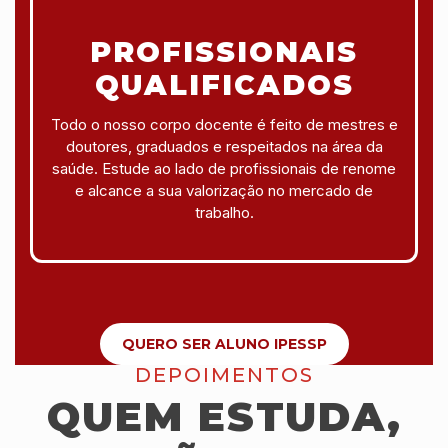
PROFISSIONAIS
QUALIFICADOS
Todo o nosso corpo docente é feito de mestres e
doutores, graduados e respeitados na área da
saúde. Estude ao lado de profissionais de renome
e alcance a sua valorização no mercado de
trabalho.
QUERO SER ALUNO IPESSP
DEPOIMENTOS
QUEM ESTUDA,