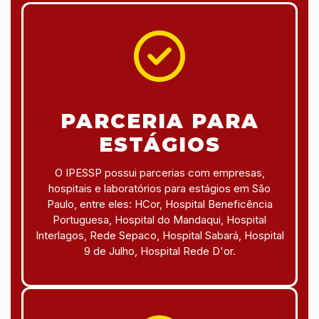
PARCERIA PARA
ESTÁGIOS
O IPESSP possui parcerias com empresas,
hospitais e laboratórios para estágios em São
Paulo, entre eles: HCor, Hospital Beneficência
Portuguesa, Hospital do Mandaqui, Hospital
Interlagos, Rede Sepaco, Hospital Sabará, Hospital
9 de Julho, Hospital Rede D'or.