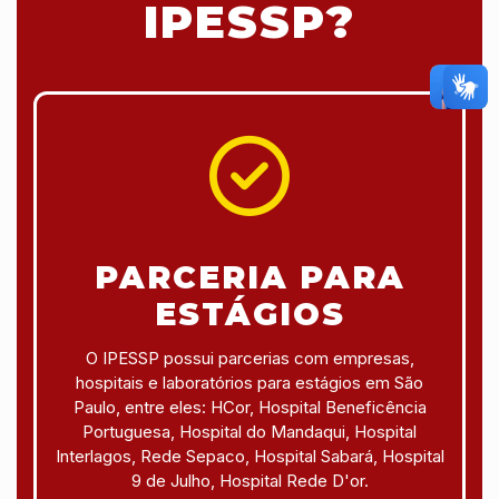
IPESSP?
PARCERIA PARA
ESTÁGIOS
O IPESSP possui parcerias com empresas,
hospitais e laboratórios para estágios em São
Paulo, entre eles: HCor, Hospital Beneficência
Portuguesa, Hospital do Mandaqui, Hospital
Interlagos, Rede Sepaco, Hospital Sabará, Hospital
9 de Julho, Hospital Rede D'or.