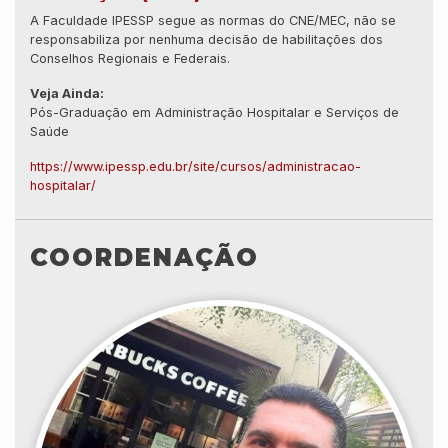
A Faculdade IPESSP segue as normas do CNE/MEC, não se
responsabiliza por nenhuma decisão de habilitações dos
Conselhos Regionais e Federais.
Veja Ainda:
Pós-Graduação em Administração Hospitalar e Serviços de
Saúde
https://www.ipessp.edu.br/site/cursos/administracao-
hospitalar/
COORDENAÇÃO