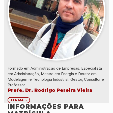
Formado em Administração de Empresas, Especialista
em Administração, Mestre em Energia e Doutor em
Modelagem e Tecnologia Industrial. Gestor, Consultor e
Professor
Profe. Dr. Rodrigo Pereira Vieira
LER MAIS
INFORMAÇÕES PARA