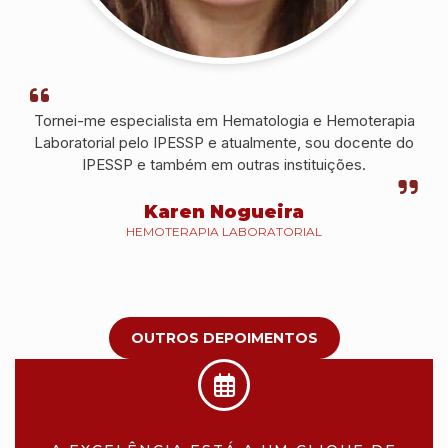
Tornei-me especialista em Hematologia e Hemoterapia
Laboratorial pelo IPESSP e atualmente, sou docente do
IPESSP e também em outras instituições.
Karen Nogueira
HEMOTERAPIA LABORATORIAL
OUTROS DEPOIMENTOS