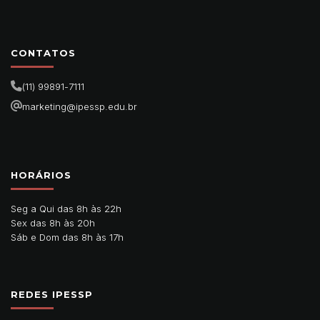
CONTATOS
(11) 99891-7111
marketing@ipessp.edu.br
HORÁRIOS
Seg a Qui das 8h às 22h
Sex das 8h às 20h
Sáb e Dom das 8h às 17h
REDES IPESSP