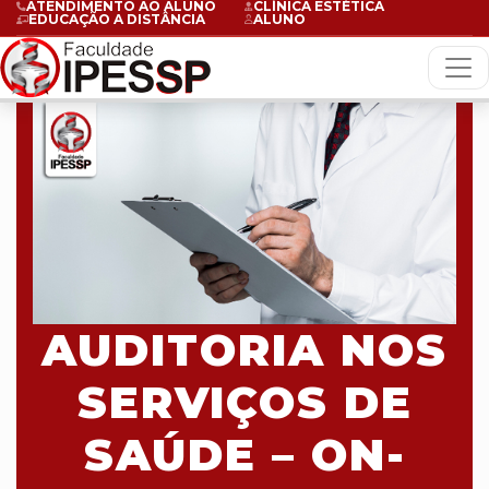
ATENDIMENTO AO ALUNO
CLÍNICA ESTÉTICA
EDUCAÇÃO A DISTÂNCIA
ALUNO
AUDITORIA NOS
SERVIÇOS DE
SAÚDE – ON-