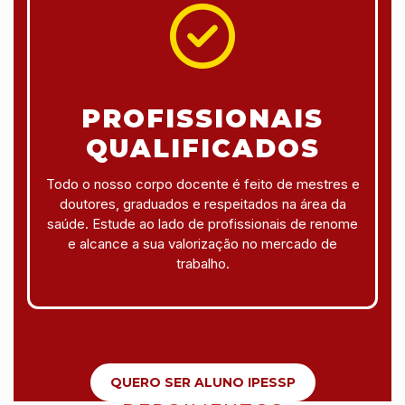
PROFISSIONAIS
QUALIFICADOS
Todo o nosso corpo docente é feito de mestres e
doutores, graduados e respeitados na área da
saúde. Estude ao lado de profissionais de renome
e alcance a sua valorização no mercado de
trabalho.
QUERO SER ALUNO IPESSP