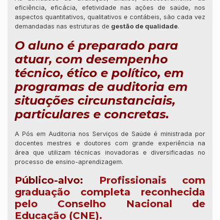
eficiência, eficácia, efetividade nas ações de saúde, nos
aspectos quantitativos, qualitativos e contábeis, são cada vez
demandadas nas estruturas de
gestão de qualidade
.
O aluno é preparado para
atuar, com desempenho
técnico, ético e político, em
programas de auditoria em
situações circunstanciais,
particulares e concretas.
A Pós em Auditoria nos Serviços de Saúde é ministrada por
docentes mestres e doutores com grande experiência na
área que utilizam técnicas inovadoras e diversificadas no
processo de ensino-aprendizagem.
Público-alvo:
Profissionais com
graduação completa reconhecida
pelo Conselho Nacional de
Educação (CNE).