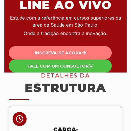
LINE AO VIVO
Estude com a referência em cursos superiores da
área da Saúde em São Paulo.
Onde a tradição encontra a inovação.
INSCREVA-SE AGORA
FALE COM UM CONSULTOR
DETALHES DA
ESTRUTURA
CARGA-