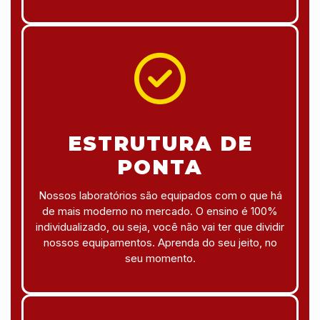
ESTRUTURA DE
PONTA
Nossos laboratórios são equipados com o que há
de mais moderno no mercado. O ensino é 100%
individualizado, ou seja, você não vai ter que dividir
nossos equipamentos. Aprenda do seu jeito, no
seu momento.