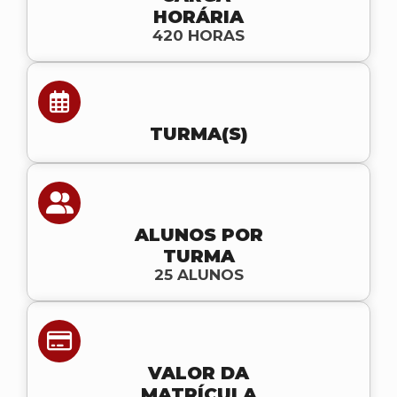
HORÁRIA
420 HORAS
TURMA(S)
ALUNOS POR
TURMA
25 ALUNOS
VALOR DA
MATRÍCULA