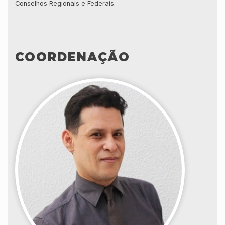
Conselhos Regionais e Federais.
COORDENAÇÃO