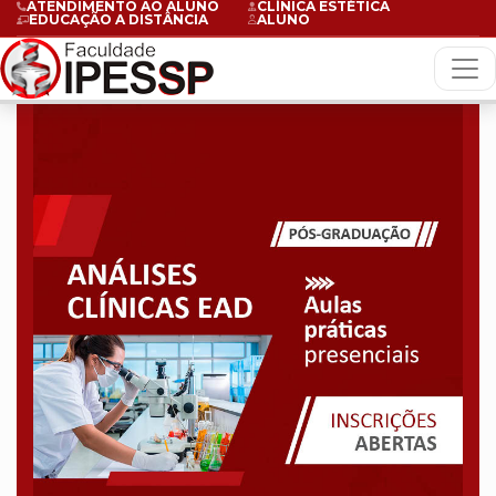
ATENDIMENTO AO ALUNO
CLÍNICA ESTÉTICA
EDUCAÇÃO A DISTÂNCIA
ALUNO