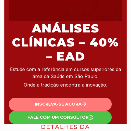
ANÁLISES
CLÍNICAS – 40%
– EAD
Estude com a referência em cursos superiores da
área da Saúde em São Paulo.
Onde a tradição encontra a inovação.
INSCREVA-SE AGORA
FALE COM UM CONSULTOR
DETALHES DA