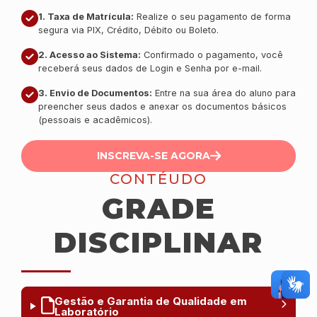
1. Taxa de Matrícula:
Realize o seu pagamento de forma
segura via PIX, Crédito, Débito ou Boleto.
2. Acesso ao Sistema:
Confirmado o pagamento, você
receberá seus dados de Login e Senha por e-mail.
3. Envio de Documentos:
Entre na sua área do aluno para
preencher seus dados e anexar os documentos básicos
(pessoais e acadêmicos).
INSCREVA-SE AGORA
CONTÉUDO
GRADE
DISCIPLINAR
Gestão e Garantia de Qualidade em
Laboratório