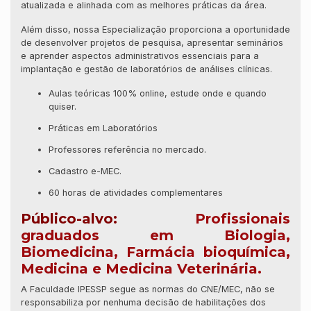
atualizada e alinhada com as melhores práticas da área.
Além disso, nossa Especialização proporciona a oportunidade
de desenvolver projetos de pesquisa, apresentar seminários
e aprender aspectos administrativos essenciais para a
implantação e gestão de laboratórios de análises clínicas.
Aulas teóricas 100% online, estude onde e quando
quiser.
Práticas em Laboratórios
Professores referência no mercado.
Cadastro e-MEC.
60 horas de atividades complementares
Público-alvo:
Profissionais
graduados em Biologia,
Biomedicina, Farmácia bioquímica,
Medicina e Medicina Veterinária.
A Faculdade IPESSP segue as normas do CNE/MEC, não se
responsabiliza por nenhuma decisão de habilitações dos