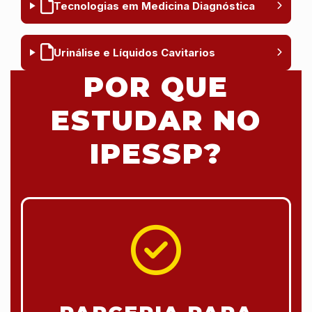
Tecnologias em Medicina Diagnóstica
Urinálise e Líquidos Cavitarios
POR QUE
ESTUDAR NO
IPESSP?