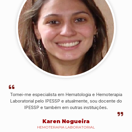
serviço.
Tornei-me especialista em Hematologia e Hemoterapia
Laboratorial pelo IPESSP e atualmente, sou docente do
IPESSP e também em outras instituições.
Karen Nogueira
HEMOTERAPIA LABORATORIAL