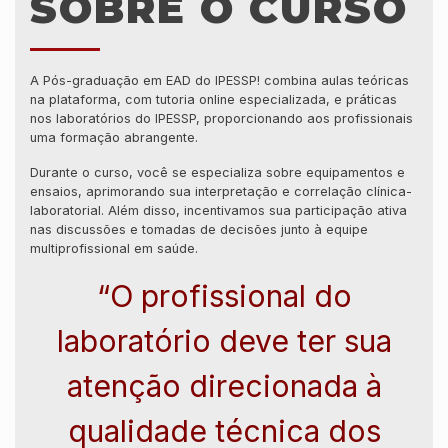
SOBRE O CURSO
A Pós-graduação em EAD do IPESSP! combina aulas teóricas
na plataforma, com tutoria online especializada, e práticas
nos laboratórios do IPESSP, proporcionando aos profissionais
uma formação abrangente.
Durante o curso, você se especializa sobre equipamentos e
ensaios, aprimorando sua interpretação e correlação clínica-
laboratorial. Além disso, incentivamos sua participação ativa
nas discussões e tomadas de decisões junto à equipe
multiprofissional em saúde.
“O profissional do
laboratório deve ter sua
atenção direcionada à
qualidade técnica dos