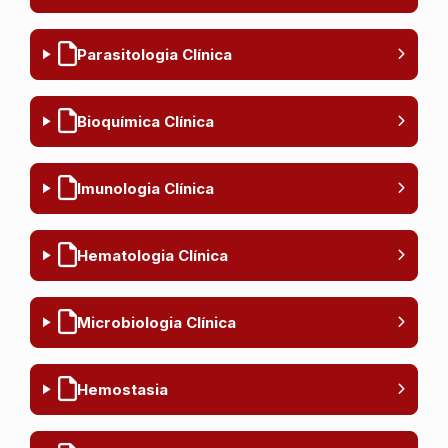
Parasitologia Clínica
Bioquímica Clínica
Imunologia Clínica
Hematologia Clínica
Microbiologia Clínica
Hemostasia