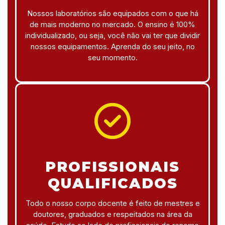
Nossos laboratórios são equipados com o que há
de mais moderno no mercado. O ensino é 100%
individualizado, ou seja, você não vai ter que dividir
nossos equipamentos. Aprenda do seu jeito, no
seu momento.
PROFISSIONAIS
QUALIFICADOS
Todo o nosso corpo docente é feito de mestres e
doutores, graduados e respeitados na área da