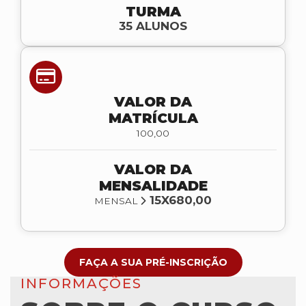
TURMA
35 ALUNOS
VALOR DA
MATRÍCULA
100,00
VALOR DA
MENSALIDADE
15X680,00
MENSAL
FAÇA A SUA PRÉ-INSCRIÇÃO
INFORMAÇÕES