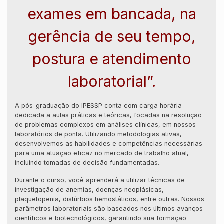
exames em bancada, na
gerência de seu tempo,
postura e atendimento
laboratorial”.
A pós-graduação do IPESSP conta com carga horária
dedicada a aulas práticas e teóricas, focadas na resolução
de problemas complexos em análises clínicas, em nossos
laboratórios de ponta. Utilizando metodologias ativas,
desenvolvemos as habilidades e competências necessárias
para uma atuação eficaz no mercado de trabalho atual,
incluindo tomadas de decisão fundamentadas.
Durante o curso, você aprenderá a utilizar técnicas de
investigação de anemias, doenças neoplásicas,
plaquetopenia, distúrbios hemostáticos, entre outras. Nossos
parâmetros laboratoriais são baseados nos últimos avanços
científicos e biotecnológicos, garantindo sua formação