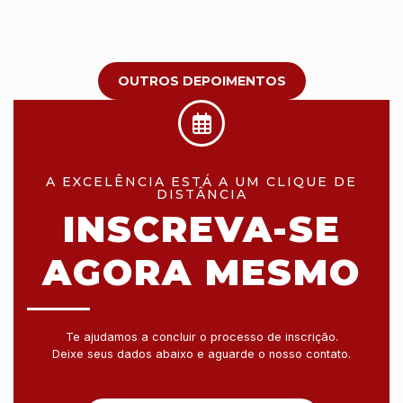
OUTROS DEPOIMENTOS
A EXCELÊNCIA ESTÁ A UM CLIQUE DE
DISTÂNCIA
INSCREVA-SE
AGORA MESMO
Te ajudamos a concluir o processo de inscrição.
Deixe seus dados abaixo e aguarde o nosso contato.