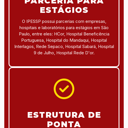
PARCERIA PARA
ESTÁGIOS
O IPESSP possui parcerias com empresas,
hospitais e laboratórios para estágios em São
Paulo, entre eles: HCor, Hospital Beneficência
Portuguesa, Hospital do Mandaqui, Hospital
Interlagos, Rede Sepaco, Hospital Sabará, Hospital
9 de Julho, Hospital Rede D'or.
ESTRUTURA DE
PONTA