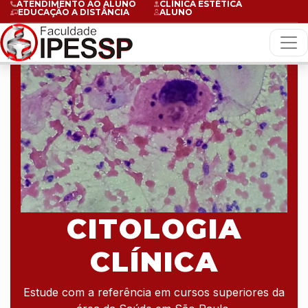
ATENDIMENTO AO ALUNO
CLÍNICA ESTÉTICA
EDUCAÇÃO A DISTÂNCIA
ALUNO
CITOLOGIA
CLÍNICA
Estude com a referência em cursos superiores da