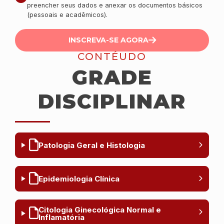
preencher seus dados e anexar os documentos básicos
(pessoais e acadêmicos).
INSCREVA-SE AGORA
CONTÉUDO
GRADE
DISCIPLINAR
Patologia Geral e Histologia
Epidemiologia Clínica
Citologia Ginecológica Normal e
Inflamatória