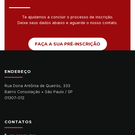
Te ajudamos a concluir o processo de inscrição.
Deixe seus dados abaixo e aguarde o nosso contato.
FAÇA A SUA PRÉ-INSCRIÇÃO
ENDEREÇO
Rua Dona Antônia de Queirós, 333
Bairro Consolação •
São Paulo
/
SP
01307-012
CONTATOS