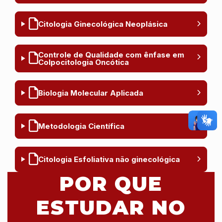
Citologia Ginecológica Neoplásica
Controle de Qualidade com ênfase em
Colpocitologia Oncótica
Biologia Molecular Aplicada
Metodologia Científica
Citologia Esfoliativa não ginecológica
POR QUE
ESTUDAR NO