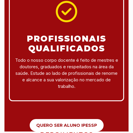
PROFISSIONAIS
QUALIFICADOS
Todo o nosso corpo docente é feito de mestres e
doutores, graduados e respeitados na área da
saúde. Estude ao lado de profissionais de renome
e alcance a sua valorização no mercado de
trabalho.
QUERO SER ALUNO IPESSP