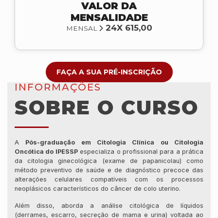
VALOR DA
MENSALIDADE
24X 615,00
MENSAL
FAÇA A SUA PRÉ-INSCRIÇÃO
INFORMAÇÕES
SOBRE O CURSO
A
Pós-graduação em Citologia Clínica ou Citologia
Oncótica do IPESSP
especializa o profissional para a prática
da citologia ginecológica (exame de papanicolau) como
método preventivo de saúde e de diagnóstico precoce das
alterações celulares compatíveis com os processos
neoplásicos característicos do câncer de colo uterino.
Além disso, aborda a análise citológica de líquidos
(derrames, escarro, secreção de mama e urina) voltada ao