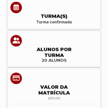
TURMA(S)
Turma confirmada
ALUNOS POR
TURMA
20 ALUNOS
VALOR DA
MATRÍCULA
200,00