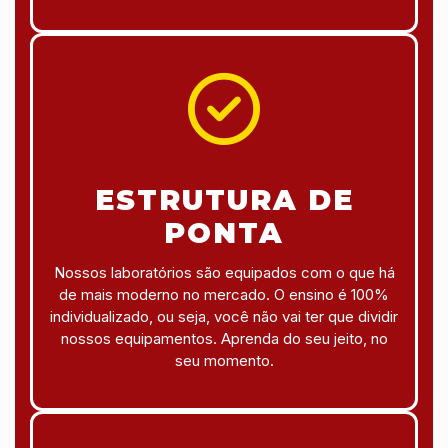
ESTRUTURA DE
PONTA
Nossos laboratórios são equipados com o que há
de mais moderno no mercado. O ensino é 100%
individualizado, ou seja, você não vai ter que dividir
nossos equipamentos. Aprenda do seu jeito, no
seu momento.