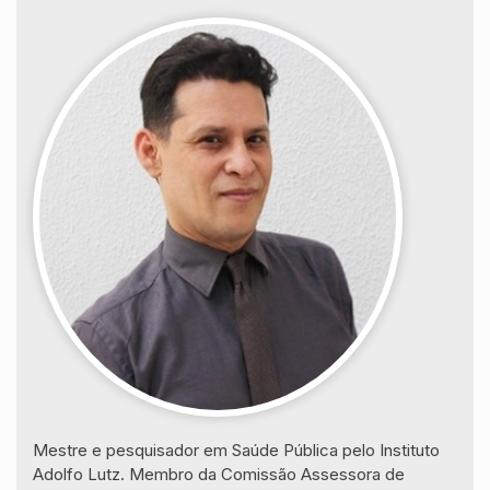
Mestre e pesquisador em Saúde Pública pelo Instituto
Adolfo Lutz. Membro da Comissão Assessora de