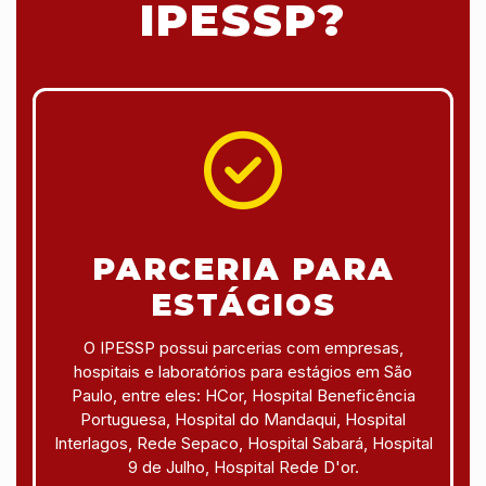
IPESSP?
PARCERIA PARA
ESTÁGIOS
O IPESSP possui parcerias com empresas,
hospitais e laboratórios para estágios em São
Paulo, entre eles: HCor, Hospital Beneficência
Portuguesa, Hospital do Mandaqui, Hospital
Interlagos, Rede Sepaco, Hospital Sabará, Hospital
9 de Julho, Hospital Rede D'or.