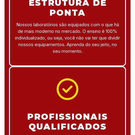
ESTRUTURA DE
PONTA
Nossos laboratórios são equipados com o que há
de mais moderno no mercado. O ensino é 100%
individualizado, ou seja, você não vai ter que dividir
nossos equipamentos. Aprenda do seu jeito, no
seu momento.
PROFISSIONAIS
QUALIFICADOS