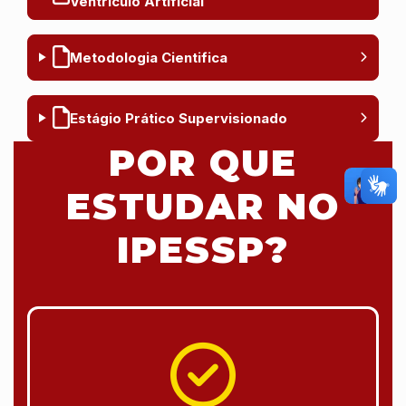
Ventrículo Artificial
Metodologia Cientifica
Estágio Prático Supervisionado
POR QUE
ESTUDAR NO
IPESSP?