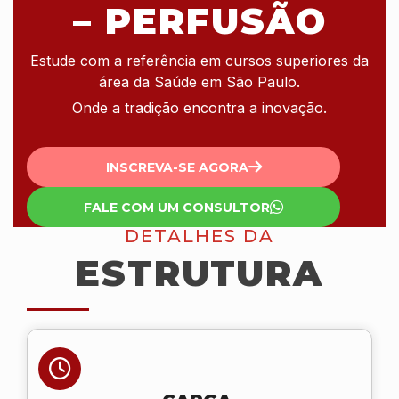
– PERFUSÃO
Estude com a referência em cursos superiores da
área da Saúde em São Paulo.
Onde a tradição encontra a inovação.
INSCREVA-SE AGORA
FALE COM UM CONSULTOR
DETALHES DA
ESTRUTURA