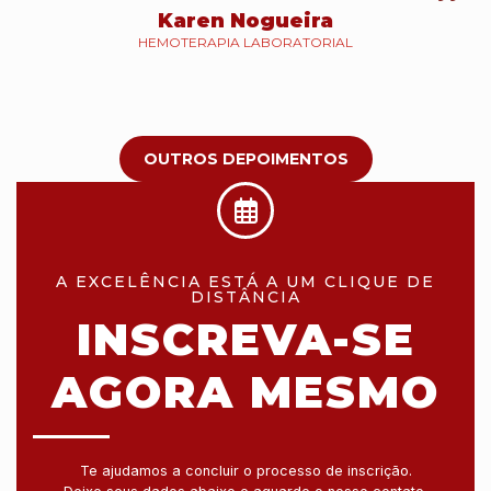
Karen Nogueira
HEMOTERAPIA LABORATORIAL
OUTROS DEPOIMENTOS
A EXCELÊNCIA ESTÁ A UM CLIQUE DE
DISTÂNCIA
INSCREVA-SE
AGORA MESMO
Te ajudamos a concluir o processo de inscrição.