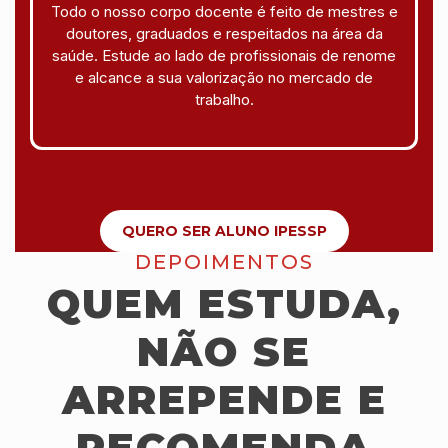
Todo o nosso corpo docente é feito de mestres e
doutores, graduados e respeitados na área da
saúde. Estude ao lado de profissionais de renome
e alcance a sua valorização no mercado de
trabalho.
QUERO SER ALUNO IPESSP
DEPOIMENTOS
QUEM ESTUDA,
NÃO SE
ARREPENDE E
RECOMENDA