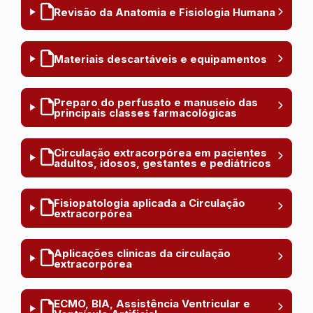
Revisão da Anatomia e Fisiologia Humana
Materiais descartáveis e equipamentos
Preparo do perfusato e manuseio das
principais classes farmacológicas
Circulação extracorpórea em pacientes
adultos, idosos, gestantes e pediátricos
Fisiopatologia aplicada a Circulação
extracorpórea
Aplicações clinicas da circulação
extracorpórea
ECMO, BIA, Assistência Ventricular e