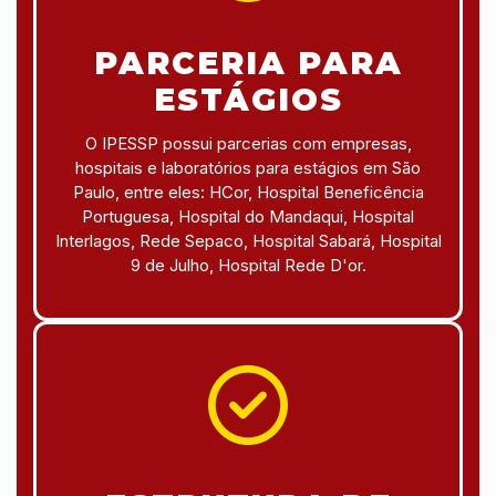
PARCERIA PARA
ESTÁGIOS
O IPESSP possui parcerias com empresas,
hospitais e laboratórios para estágios em São
Paulo, entre eles: HCor, Hospital Beneficência
Portuguesa, Hospital do Mandaqui, Hospital
Interlagos, Rede Sepaco, Hospital Sabará, Hospital
9 de Julho, Hospital Rede D'or.