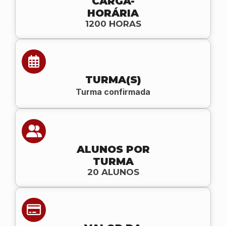
CARGA-
HORÁRIA
1200 HORAS
TURMA(S)
Turma confirmada
ALUNOS POR
TURMA
20 ALUNOS