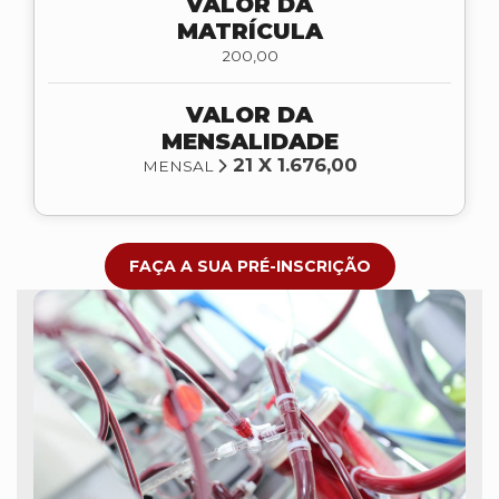
VALOR DA
MATRÍCULA
200,00
VALOR DA
MENSALIDADE
21 X 1.676,00
MENSAL
FAÇA A SUA PRÉ-INSCRIÇÃO