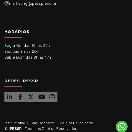
marketing@ipessp.edu.br
HORÁRIOS
Seg a Qui das 8h às 22h
Sex das 8h às 20h
Sáb e Dom das 8h às 17h
REDES IPESSP
Institucional
Fale Conosco
Política Privacidade
©
IPESSP
- Todos os Direitos Reservados.