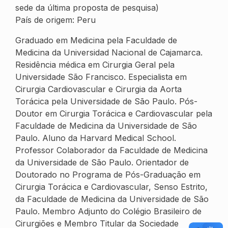
sede da última proposta de pesquisa)
País de origem: Peru
Graduado em Medicina pela Faculdade de
Medicina da Universidad Nacional de Cajamarca.
Residência médica em Cirurgia Geral pela
Universidade São Francisco. Especialista em
Cirurgia Cardiovascular e Cirurgia da Aorta
Torácica pela Universidade de São Paulo. Pós-
Doutor em Cirurgia Torácica e Cardiovascular pela
Faculdade de Medicina da Universidade de São
Paulo. Aluno da Harvard Medical School.
Professor Colaborador da Faculdade de Medicina
da Universidade de São Paulo. Orientador de
Doutorado no Programa de Pós-Graduação em
Cirurgia Torácica e Cardiovascular, Senso Estrito,
da Faculdade de Medicina da Universidade de São
Paulo. Membro Adjunto do Colégio Brasileiro de
Cirurgiões e Membro Titular da Sociedade