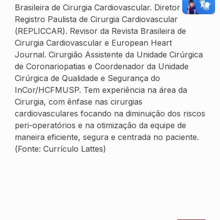
Brasileira de Cirurgia Cardiovascular. Diretor do
Registro Paulista de Cirurgia Cardiovascular
(REPLICCAR). Revisor da Revista Brasileira de
Cirurgia Cardiovascular e European Heart
Journal. Cirurgião Assistente da Unidade Cirúrgica
de Coronariopatias e Coordenador da Unidade
Cirúrgica de Qualidade e Segurança do
InCor/HCFMUSP. Tem experiência na área da
Cirurgia, com ênfase nas cirurgias
cardiovasculares focando na diminuição dos riscos
peri-operatórios e na otimização da equipe de
maneira eficiente, segura e centrada no paciente.
(Fonte: Currículo Lattes)