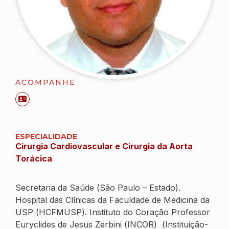
ACOMPANHE
ESPECIALIDADE
Cirurgia Cardiovascular e Cirurgia da Aorta
Torácica
Secretaria da Saúde (São Paulo – Estado).
Hospital das Clínicas da Faculdade de Medicina da
USP (HCFMUSP). Instituto do Coração Professor
Euryclides de Jesus Zerbini (INCOR) (Instituição-