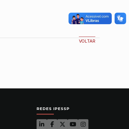
VOLTAR
REDES IPESSP