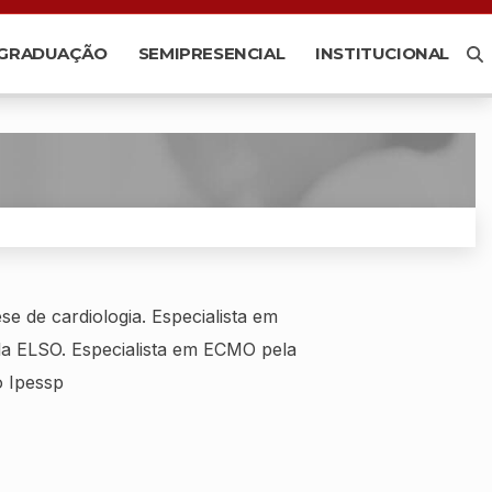
-GRADUAÇÃO
SEMIPRESENCIAL
INSTITUCIONAL
e de cardiologia. Especialista em
la ELSO. Especialista em ECMO pela
o Ipessp