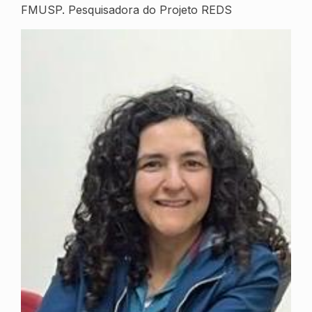
FMUSP. Pesquisadora do Projeto REDS