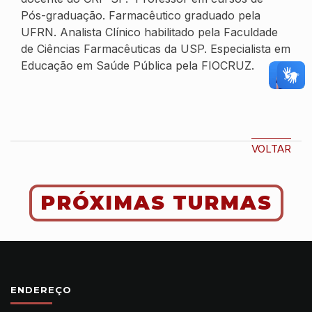
Pós-graduação. Farmacêutico graduado pela
UFRN. Analista Clínico habilitado pela Faculdade
de Ciências Farmacêuticas da USP. Especialista em
Educação em Saúde Pública pela FIOCRUZ.
VOLTAR
PRÓXIMAS TURMAS
ENDEREÇO