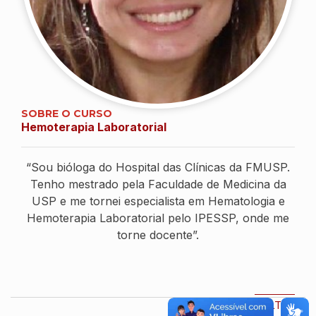
SOBRE O CURSO
Hemoterapia Laboratorial
“Sou bióloga do Hospital das Clínicas da FMUSP.
Tenho mestrado pela Faculdade de Medicina da
USP e me tornei especialista em Hematologia e
Hemoterapia Laboratorial pelo IPESSP, onde me
torne docente”.
VOLTAR