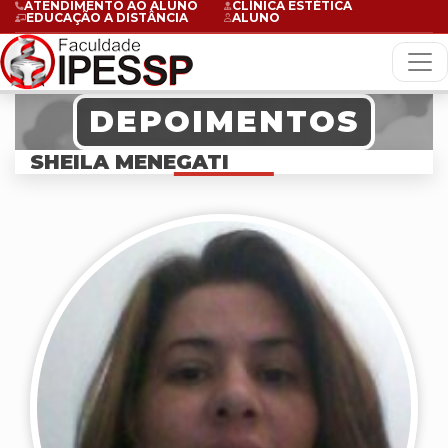
ATENDIMENTO AO ALUNO
CLÍNICA ESTÉTICA
EDUCAÇÃO A DISTÂNCIA
ALUNO
DEPOIMENTOS
SHEILA MENEGATI