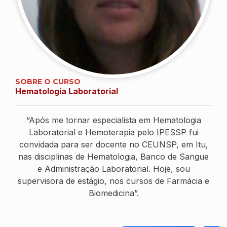
SOBRE O CURSO
Hematologia Laboratorial
“Após me tornar especialista em Hematologia
Laboratorial e Hemoterapia pelo IPESSP fui
convidada para ser docente no CEUNSP, em Itu,
nas disciplinas de Hematologia, Banco de Sangue
e Administração Laboratorial. Hoje, sou
supervisora de estágio, nos cursos de Farmácia e
Biomedicina”.