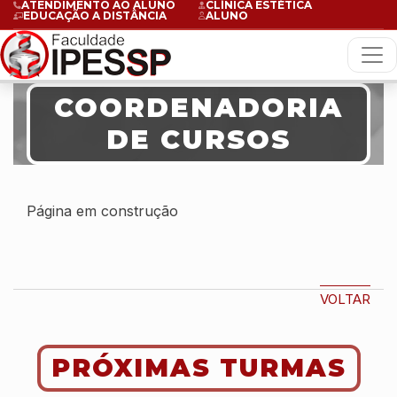
ATENDIMENTO AO ALUNO
CLÍNICA ESTÉTICA
EDUCAÇÃO A DISTÂNCIA
ALUNO
COORDENADORIA
DE CURSOS
Página em construção
VOLTAR
PRÓXIMAS TURMAS