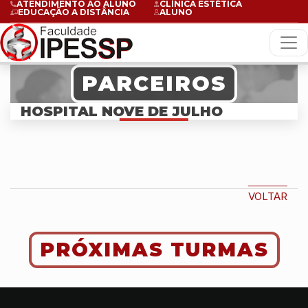
ATENDIMENTO AO ALUNO
CLÍNICA ESTÉTICA
EDUCAÇÃO A DISTÂNCIA
ALUNO
PARCEIROS
HOSPITAL NOVE DE JULHO
VOLTAR
PRÓXIMAS TURMAS