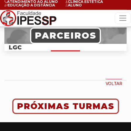
ATENDIMENTO AO ALUNO
CLÍNICA ESTÉTICA
EDUCAÇÃO A DISTÂNCIA
ALUNO
PARCEIROS
LGC
VOLTAR
PRÓXIMAS TURMAS