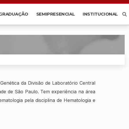
-GRADUAÇÃO
SEMIPRESENCIAL
INSTITUCIONAL
Genética da Divisão de Laboratório Central
dade de São Paulo. Tem experiência na área
matologia pela disciplina de Hematologia e