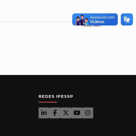
VOLTAR
REDES IPESSP