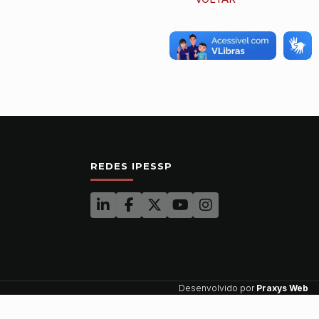
REDES IPESSP
Desenvolvido por
Praxys Web