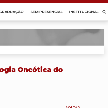
-GRADUAÇÃO
SEMIPRESENCIAL
INSTITUCIONAL
ogia Oncótica do
VOLTAR