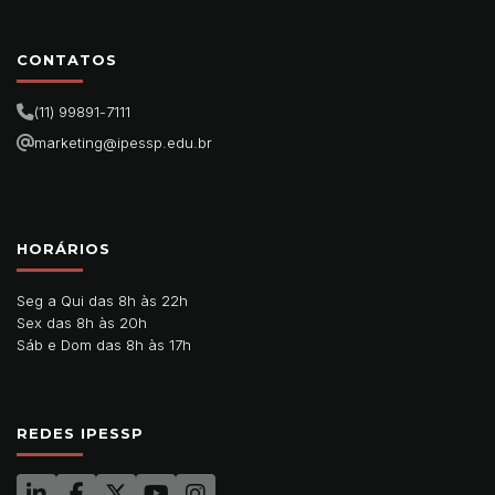
CONTATOS
(11) 99891-7111
marketing@ipessp.edu.br
HORÁRIOS
Seg a Qui das 8h às 22h
Sex das 8h às 20h
Sáb e Dom das 8h às 17h
REDES IPESSP