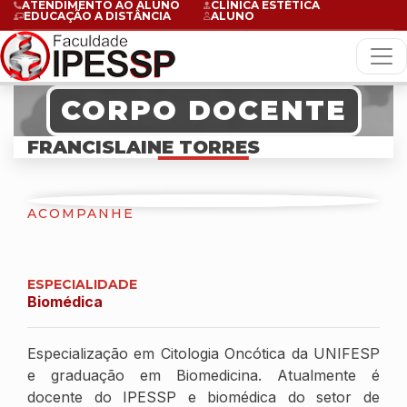
ATENDIMENTO AO ALUNO
CLÍNICA ESTÉTICA
EDUCAÇÃO A DISTÂNCIA
ALUNO
CORPO DOCENTE
FRANCISLAINE TORRES
ACOMPANHE
ESPECIALIDADE
Biomédica
Especialização em Citologia Oncótica da UNIFESP
e graduação em Biomedicina. Atualmente é
docente do IPESSP e biomédica do setor de