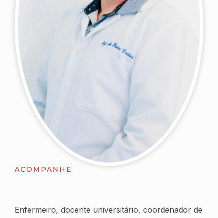
ACOMPANHE
Enfermeiro, docente universitário, coordenador de