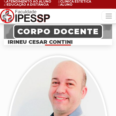
ATENDIMENTO AO ALUNO
CLÍNICA ESTÉTICA
EDUCAÇÃO A DISTÂNCIA
ALUNO
CORPO DOCENTE
IRINEU CESAR CONTINI