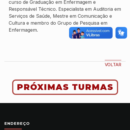
curso de Graduação em Enfermagem e
Responsável Técnico. Especialista em Auditoria em
Serviços de Saúde, Mestre em Comunicação e
Cultura e membro do Grupo de Pesquisa em
Enfermagem.
VOLTAR
PRÓXIMAS TURMAS
ENDEREÇO