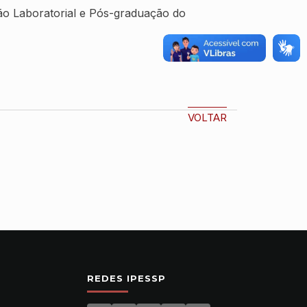
ão Laboratorial e Pós-graduação do
VOLTAR
REDES IPESSP