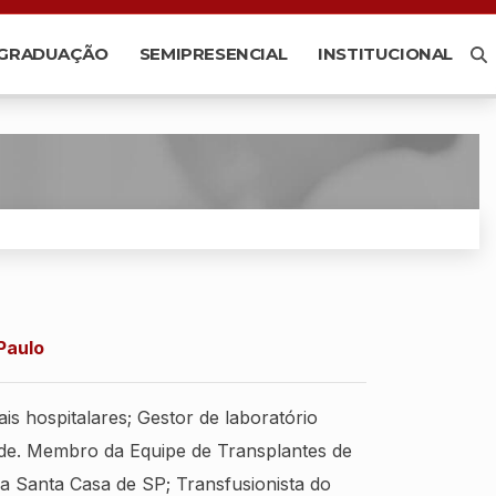
-GRADUAÇÃO
SEMIPRESENCIAL
INSTITUCIONAL
Paulo
is hospitalares; Gestor de laboratório
úde. Membro da Equipe de Transplantes de
 Santa Casa de SP; Transfusionista do