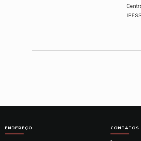
Centr
IPESS
ENDEREÇO
CONTATOS