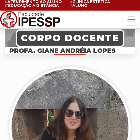
ATENDIMENTO AO ALUNO
CLÍNICA ESTÉTICA
EDUCAÇÃO A DISTÂNCIA
ALUNO
CORPO DOCENTE
PROFA. GIANE ANDRÉIA LOPES