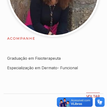
ACOMPANHE
Graduação em Fisioterapeuta
Especialização em Dermato- Funcional
VOLTAR