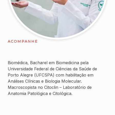
ACOMPANHE
Biomédica, Bacharel em Biomedicina pela
Universidade Federal de Ciências da Saúde de
Porto Alegre (UFCSPA) com habilitação em
Análises Clínicas e Biologia Molecular.
Macroscopista no Citoclin – Laboratório de
Anatomia Patológica e Citológica.