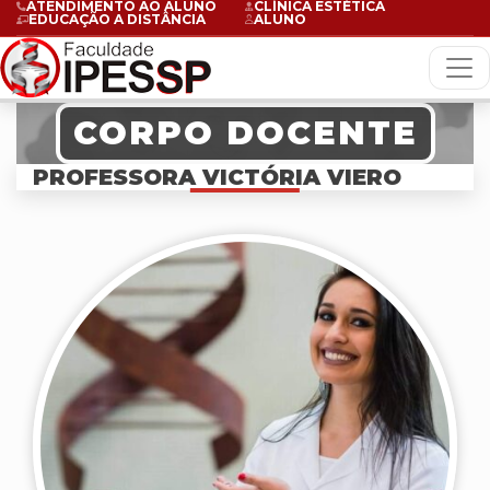
ATENDIMENTO AO ALUNO
CLÍNICA ESTÉTICA
EDUCAÇÃO A DISTÂNCIA
ALUNO
CORPO DOCENTE
PROFESSORA VICTÓRIA VIERO