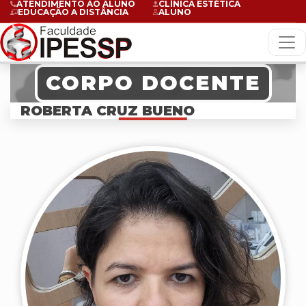
ATENDIMENTO AO ALUNO
CLÍNICA ESTÉTICA
EDUCAÇÃO A DISTÂNCIA
ALUNO
CORPO DOCENTE
ROBERTA CRUZ BUENO