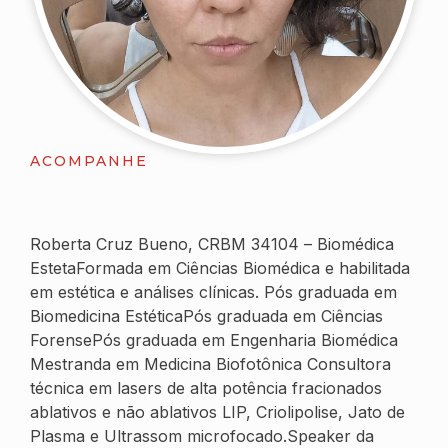
ACOMPANHE
Roberta Cruz Bueno, CRBM 34104 – Biomédica
EstetaFormada em Ciências Biomédica e habilitada
em estética e análises clínicas. Pós graduada em
Biomedicina EstéticaPós graduada em Ciências
ForensePós graduada em Engenharia Biomédica
Mestranda em Medicina Biofotônica Consultora
técnica em lasers de alta potência fracionados
ablativos e não ablativos LIP, Criolipolise, Jato de
Plasma e Ultrassom microfocado.Speaker da