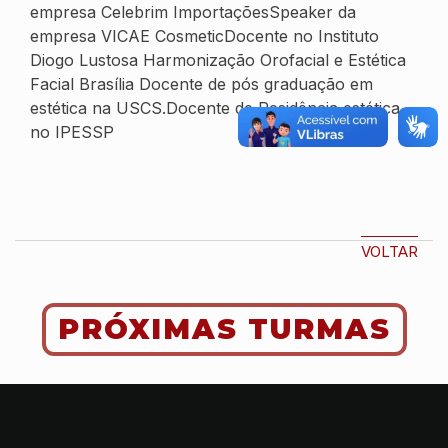
empresa Celebrim ImportaçõesSpeaker da
empresa VICAE CosmeticDocente no Instituto
Diogo Lustosa Harmonização Orofacial e Estética
Facial Brasília Docente de pós graduação em
estética na USCS.Docente de Residência estética
no IPESSP
VOLTAR
PRÓXIMAS TURMAS