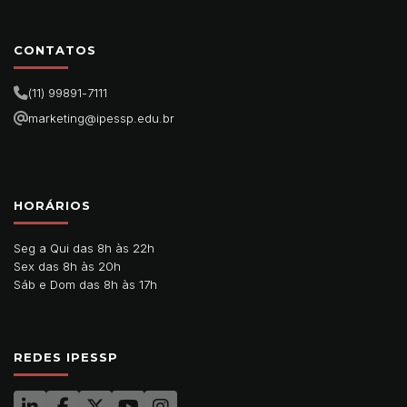
CONTATOS
(11) 99891-7111
marketing@ipessp.edu.br
HORÁRIOS
Seg a Qui das 8h às 22h
Sex das 8h às 20h
Sáb e Dom das 8h às 17h
REDES IPESSP