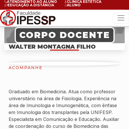
ATENDIMENTO AO ALUNO
CLÍNICA ESTÉTICA
EDUCAÇÃO A DISTÂNCIA
ALUNO
CORPO DOCENTE
WALTER MONTAGNA FILHO
ACOMPANHE
Graduado em Biomedicina. Atua como professor
universitário na área de Fisiologia. Experiência na
área de Imunologia e Imunogenética, com ênfase
em Imunologia dos transplantes pela UNIFESP.
Especialista em Comunicação e Educação. Auxiliar
de coordenação do curso de Biomedicina das