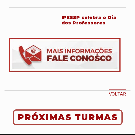
IPESSP celebra o Dia
dos Professores
VOLTAR
PRÓXIMAS TURMAS