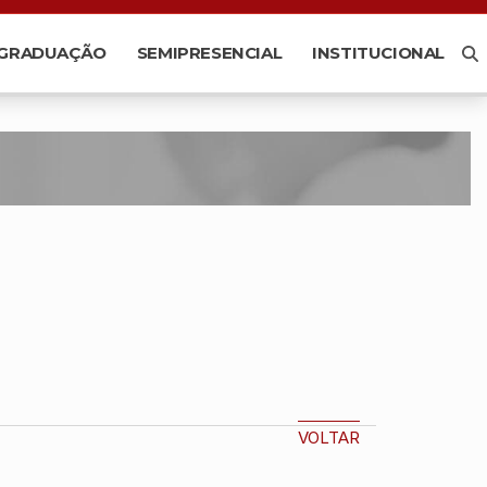
-GRADUAÇÃO
SEMIPRESENCIAL
INSTITUCIONAL
VOLTAR