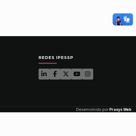
REDES IPESSP
Desenvolvido por
Praxys Web