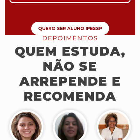
QUERO SER ALUNO IPESSP
DEPOIMENTOS
QUEM ESTUDA,
NÃO SE
ARREPENDE E
RECOMENDA