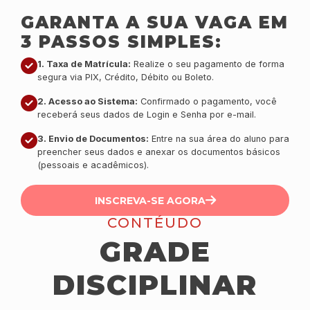
GARANTA A SUA VAGA EM
3 PASSOS SIMPLES:
1. Taxa de Matrícula:
Realize o seu pagamento de forma
segura via PIX, Crédito, Débito ou Boleto.
2. Acesso ao Sistema:
Confirmado o pagamento, você
receberá seus dados de Login e Senha por e-mail.
3. Envio de Documentos:
Entre na sua área do aluno para
preencher seus dados e anexar os documentos básicos
(pessoais e acadêmicos).
INSCREVA-SE AGORA
CONTÉUDO
GRADE
DISCIPLINAR