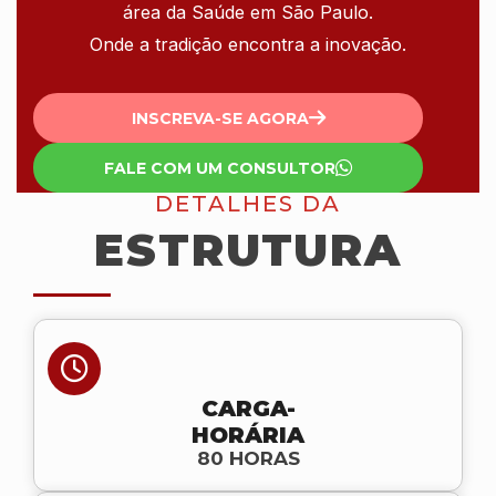
área da Saúde em São Paulo.
Onde a tradição encontra a inovação.
INSCREVA-SE AGORA
FALE COM UM CONSULTOR
DETALHES DA
ESTRUTURA
CARGA-
HORÁRIA
80 HORAS