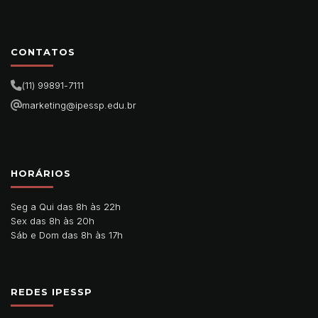
CONTATOS
(11) 99891-7111
marketing@ipessp.edu.br
HORÁRIOS
Seg a Qui das 8h às 22h
Sex das 8h às 20h
Sáb e Dom das 8h às 17h
REDES IPESSP