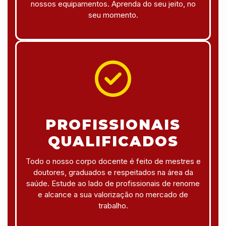
nossos equipamentos. Aprenda do seu jeito, no
seu momento.
PROFISSIONAIS
QUALIFICADOS
Todo o nosso corpo docente é feito de mestres e
doutores, graduados e respeitados na área da
saúde. Estude ao lado de profissionais de renome
e alcance a sua valorização no mercado de
trabalho.