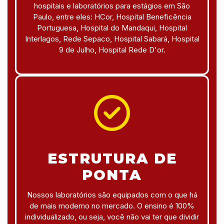
hospitais e laboratórios para estágios em São
Paulo, entre eles: HCor, Hospital Beneficência
Portuguesa, Hospital do Mandaqui, Hospital
Interlagos, Rede Sepaco, Hospital Sabará, Hospital
9 de Julho, Hospital Rede D'or.
ESTRUTURA DE
PONTA
Nossos laboratórios são equipados com o que há
de mais moderno no mercado. O ensino é 100%
individualizado, ou seja, você não vai ter que dividir