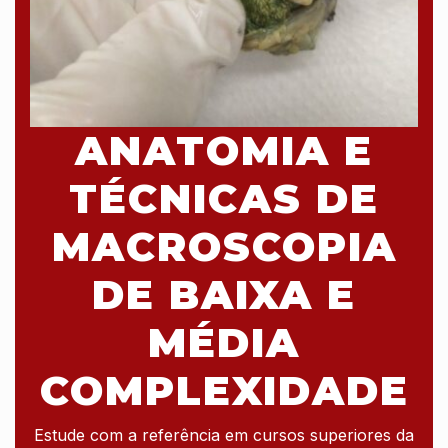
ANATOMIA E
TÉCNICAS DE
MACROSCOPIA
DE BAIXA E
MÉDIA
COMPLEXIDADE
Estude com a referência em cursos superiores da