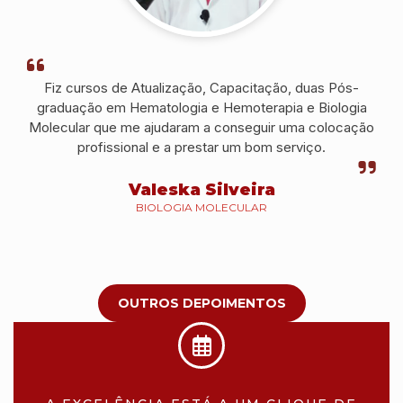
Fiz cursos de Atualização, Capacitação, duas Pós-
graduação em Hematologia e Hemoterapia e Biologia
Molecular que me ajudaram a conseguir uma colocação
profissional e a prestar um bom serviço.
Valeska Silveira
BIOLOGIA MOLECULAR
OUTROS DEPOIMENTOS