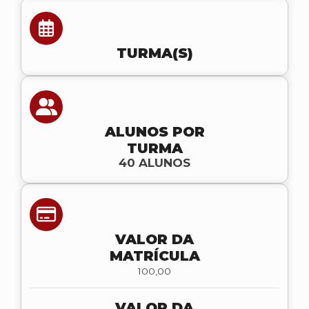
TURMA(S)
ALUNOS POR
TURMA
40 ALUNOS
VALOR DA
MATRÍCULA
100,00
VALOR DA