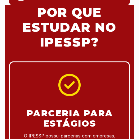
POR QUE
ESTUDAR NO
IPESSP?
PARCERIA PARA
ESTÁGIOS
O IPESSP possui parcerias com empresas,