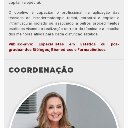
capilar (alopécia).
O objetivo é capacitar o profissional na aplicação das
técnicas de intradermoterapia facial, corporal e capilar e
intramuscular isolado ou associado a outros procedimentos
estéticos visando a realização correta da técnica e a escolha
dos melhores ativos para cada disfunção estética.
Público-alvo: Especialistas em Estética ou pós-
graduandos Biólogos, Biomédicos e Farmacêuticos
COORDENAÇÃO