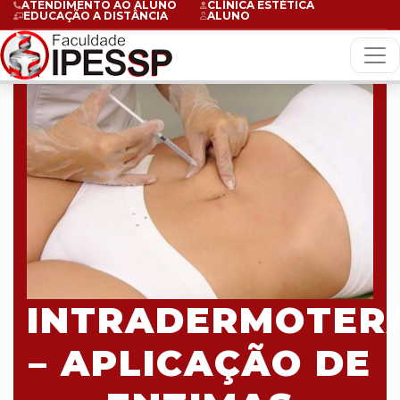
ATENDIMENTO AO ALUNO
CLÍNICA ESTÉTICA
EDUCAÇÃO A DISTÂNCIA
ALUNO
INTRADERMOTER
– APLICAÇÃO DE