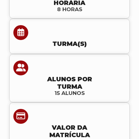
HORÁRIA
8 HORAS
TURMA(S)
ALUNOS POR
TURMA
15 ALUNOS
VALOR DA
MATRÍCULA