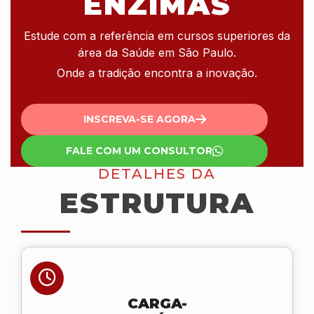
ENZIMAS
Estude com a referência em cursos superiores da
área da Saúde em São Paulo.
Onde a tradição encontra a inovação.
INSCREVA-SE AGORA
FALE COM UM CONSULTOR
DETALHES DA
ESTRUTURA
CARGA-