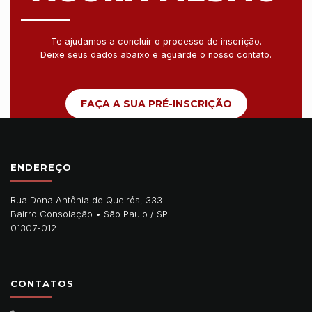
Te ajudamos a concluir o processo de inscrição.
Deixe seus dados abaixo e aguarde o nosso contato.
FAÇA A SUA PRÉ-INSCRIÇÃO
ENDEREÇO
Rua Dona Antônia de Queirós, 333
Bairro Consolação •
São Paulo
/
SP
01307-012
CONTATOS