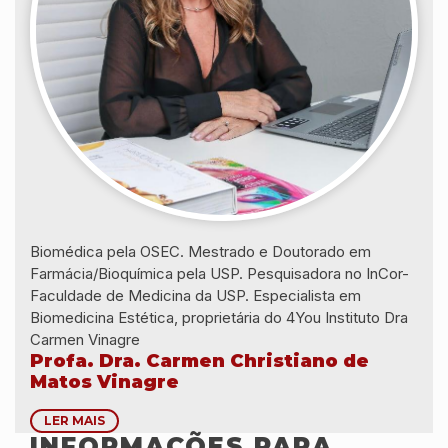
Biomédica pela OSEC. Mestrado e Doutorado em
Farmácia/Bioquímica pela USP. Pesquisadora no InCor-
Faculdade de Medicina da USP. Especialista em
Biomedicina Estética, proprietária do 4You Instituto Dra
Carmen Vinagre
Profa. Dra. Carmen Christiano de
Matos Vinagre
LER MAIS
INFORMAÇÕES PARA