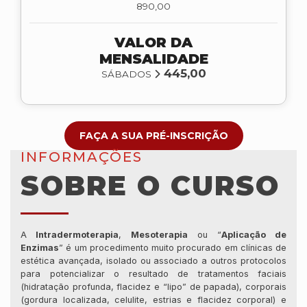
890,00
VALOR DA
MENSALIDADE
445,00
SÁBADOS
FAÇA A SUA PRÉ-INSCRIÇÃO
INFORMAÇÕES
SOBRE O CURSO
A
Intradermoterapia
,
Mesoterapia
ou “
Aplicação de
Enzimas
” é um procedimento muito procurado em clínicas de
estética avançada, isolado ou associado a outros protocolos
para potencializar o resultado de tratamentos faciais
(hidratação profunda, flacidez e “lipo” de papada), corporais
(gordura localizada, celulite, estrias e flacidez corporal) e