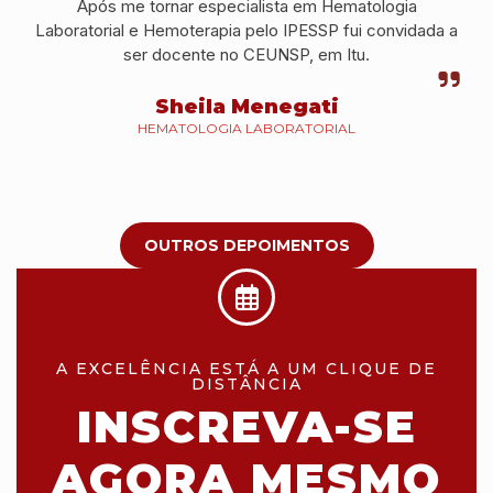
Após me tornar especialista em Hematologia
Laboratorial e Hemoterapia pelo IPESSP fui convidada a
ser docente no CEUNSP, em Itu.
Sheila Menegati
HEMATOLOGIA LABORATORIAL
OUTROS DEPOIMENTOS
A EXCELÊNCIA ESTÁ A UM CLIQUE DE
DISTÂNCIA
INSCREVA-SE
AGORA MESMO