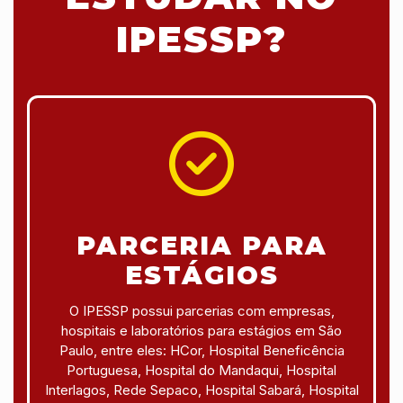
IPESSP?
PARCERIA PARA
ESTÁGIOS
O IPESSP possui parcerias com empresas,
hospitais e laboratórios para estágios em São
Paulo, entre eles: HCor, Hospital Beneficência
Portuguesa, Hospital do Mandaqui, Hospital
Interlagos, Rede Sepaco, Hospital Sabará, Hospital