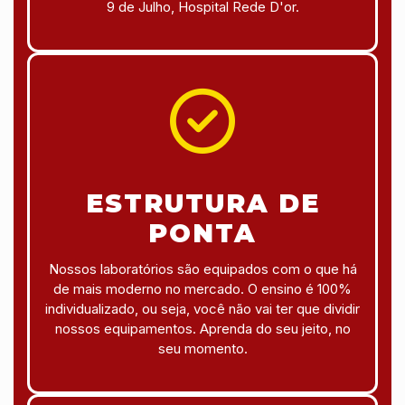
9 de Julho, Hospital Rede D'or.
ESTRUTURA DE
PONTA
Nossos laboratórios são equipados com o que há
de mais moderno no mercado. O ensino é 100%
individualizado, ou seja, você não vai ter que dividir
nossos equipamentos. Aprenda do seu jeito, no
seu momento.