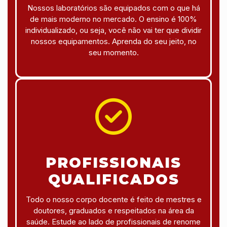
Nossos laboratórios são equipados com o que há
de mais moderno no mercado. O ensino é 100%
individualizado, ou seja, você não vai ter que dividir
nossos equipamentos. Aprenda do seu jeito, no
seu momento.
PROFISSIONAIS
QUALIFICADOS
Todo o nosso corpo docente é feito de mestres e
doutores, graduados e respeitados na área da
saúde. Estude ao lado de profissionais de renome