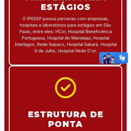
ESTÁGIOS
O IPESSP possui parcerias com empresas,
hospitais e laboratórios para estágios em São
Paulo, entre eles: HCor, Hospital Beneficência
Portuguesa, Hospital do Mandaqui, Hospital
Interlagos, Rede Sepaco, Hospital Sabará, Hospital
9 de Julho, Hospital Rede D'or.
ESTRUTURA DE
PONTA