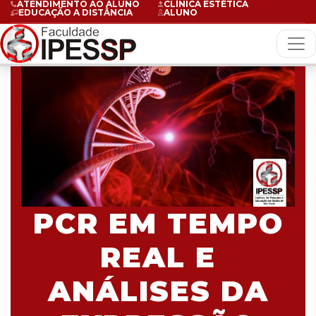
ATENDIMENTO AO ALUNO
CLÍNICA ESTÉTICA
EDUCAÇÃO A DISTÂNCIA
ALUNO
PCR EM TEMPO
REAL E
ANÁLISES DA