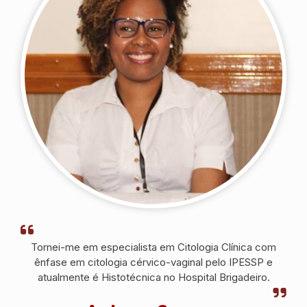
serviço.
Tornei-me em especialista em Citologia Clínica com
ênfase em citologia cérvico-vaginal pelo IPESSP e
atualmente é Histotécnica no Hospital Brigadeiro.