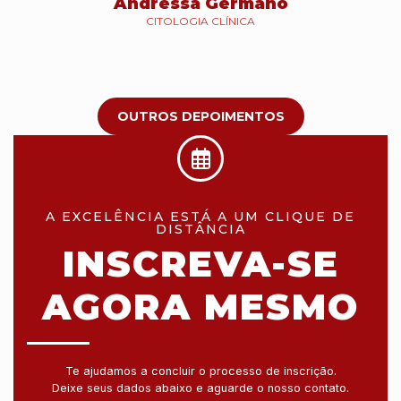
Andressa Germano
CITOLOGIA CLÍNICA
OUTROS DEPOIMENTOS
A EXCELÊNCIA ESTÁ A UM CLIQUE DE
DISTÂNCIA
INSCREVA-SE
AGORA MESMO
Te ajudamos a concluir o processo de inscrição.
Deixe seus dados abaixo e aguarde o nosso contato.