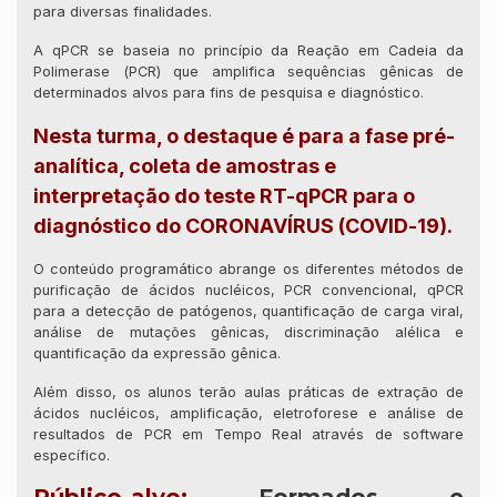
para diversas finalidades.
A qPCR se baseia no princípio da Reação em Cadeia da
Polimerase (PCR) que amplifica sequências gênicas de
determinados alvos para fins de pesquisa e diagnóstico.
Nesta turma, o destaque é para a fase pré-
analítica, coleta de amostras e
interpretação do teste RT-qPCR para o
diagnóstico do CORONAVÍRUS (COVID-19).
O conteúdo programático abrange os diferentes métodos de
purificação de ácidos nucléicos, PCR convencional, qPCR
para a detecção de patógenos, quantificação de carga viral,
análise de mutações gênicas, discriminação alélica e
quantificação da expressão gênica.
Além disso, os alunos terão aulas práticas de extração de
ácidos nucléicos, amplificação, eletroforese e análise de
resultados de PCR em Tempo Real através de software
específico.