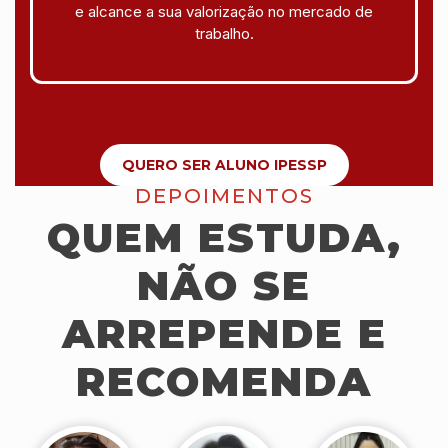
e alcance a sua valorização no mercado de
trabalho.
QUERO SER ALUNO IPESSP
DEPOIMENTOS
QUEM ESTUDA,
NÃO SE
ARREPENDE E
RECOMENDA