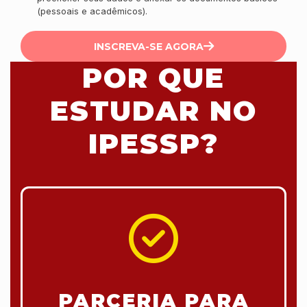
(pessoais e acadêmicos).
INSCREVA-SE AGORA
POR QUE
ESTUDAR NO
IPESSP?
PARCERIA PARA