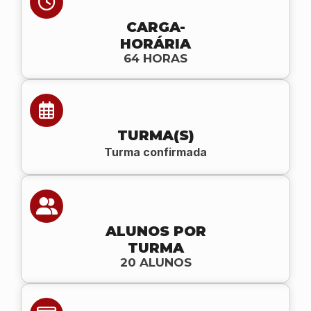
CARGA-
HORÁRIA
64 HORAS
TURMA(S)
Turma confirmada
ALUNOS POR
TURMA
20 ALUNOS