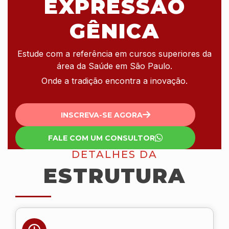
EXPRESSÃO
GÊNICA
Estude com a referência em cursos superiores da
área da Saúde em São Paulo.
Onde a tradição encontra a inovação.
INSCREVA-SE AGORA
FALE COM UM CONSULTOR
DETALHES DA
ESTRUTURA